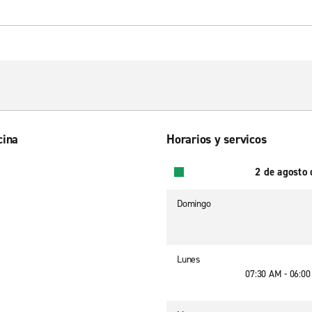
cina
Horarios y servicos
2 de agosto
Domingo
Lunes
07:30 AM - 06:0