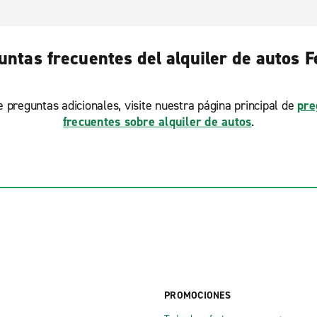
untas frecuentes del alquiler de autos F
ne preguntas adicionales, visite nuestra página principal de
pre
frecuentes sobre alquiler de autos
.
PROMOCIONES