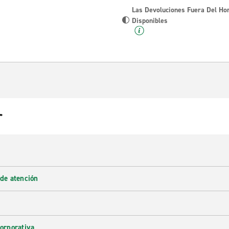
Las Devoluciones Fuera Del Ho
Disponibles
r
 de atención
corporativa