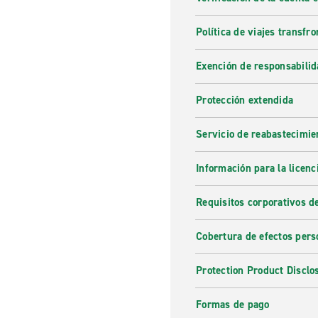
Política de viajes transfro
Exención de responsabilid
Protección extendida
Servicio de reabastecimie
Información para la licenc
Requisitos corporativos d
Cobertura de efectos pers
Protection Product Disclo
Formas de pago