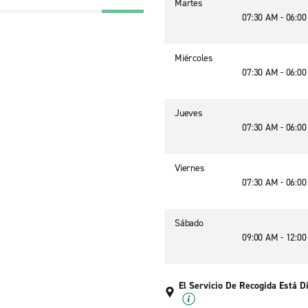
Martes
07:30 AM - 06:0
Miércoles
07:30 AM - 06:0
Jueves
07:30 AM - 06:0
Viernes
07:30 AM - 06:0
Sábado
09:00 AM - 12:0
El Servicio De Recogida Está D