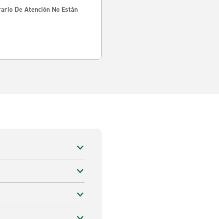
rario De Atención No Están