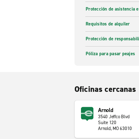
Protección de asistencia 
Requisitos de alquiler
Protección de responsabi
Póliza para pasar peajes
Oficinas cercanas
Arnold
3540 Jeffco Blvd
Suite 120
Arnold, MO 63010