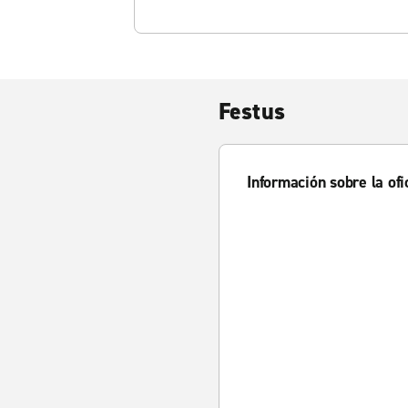
Festus
Información sobre la ofi