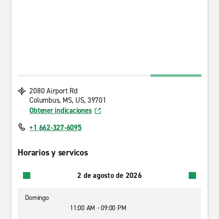
2080 Airport Rd
Columbus, MS, US, 39701
Obtener indicaciones
+1 662-327-6095
Horarios y servicos
2 de agosto de 2026
Domingo
11:00 AM - 09:00 PM