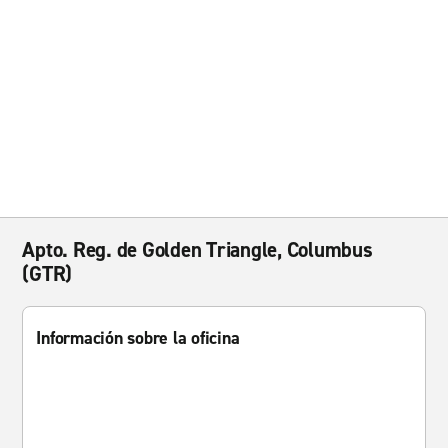
Apto. Reg. de Golden Triangle, Columbus
(GTR)
Información sobre la oficina