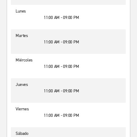
Lunes
11:00 AM - 09:00 PM
Martes
11:00 AM - 09:00 PM
Miércoles
11:00 AM - 09:00 PM
Jueves
11:00 AM - 09:00 PM
Viernes
11:00 AM - 09:00 PM
Sábado