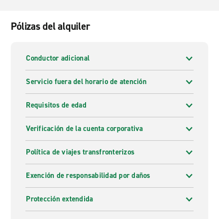
Pólizas del alquiler
Conductor adicional
Servicio fuera del horario de atención
Requisitos de edad
Verificación de la cuenta corporativa
Política de viajes transfronterizos
Exención de responsabilidad por daños
Protección extendida