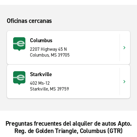
Oficinas cercanas
Columbus
2207 Highway 45 N
Columbus, MS 39705
Starkville
402 Ms-12
Starkville, MS 39759
Preguntas frecuentes del alquiler de autos Apto.
Reg. de Golden Triangle, Columbus (GTR)