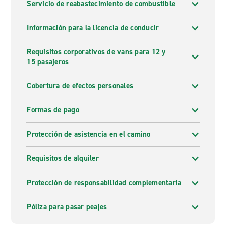
Servicio de reabastecimiento de combustible
Información para la licencia de conducir
Requisitos corporativos de vans para 12 y
15 pasajeros
Cobertura de efectos personales
Formas de pago
Protección de asistencia en el camino
Requisitos de alquiler
Protección de responsabilidad complementaria
Póliza para pasar peajes