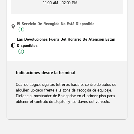
11:00 AM - 02:00 PM
El Servicio De Recogida No Está Disponible
Las Devoluciones Fuera Del Horario De Atención Están
Disponibles
Indicaciones desde la terminal
Cuando llegue, siga los letreros hacia el centro de autos de
alquiler, ubicado frente a la zona de recogida de equipaje.
Diríjase al mostrador de Enterprise en el primer piso para
obtener el contrato de alquiler y las llaves del vehículo.