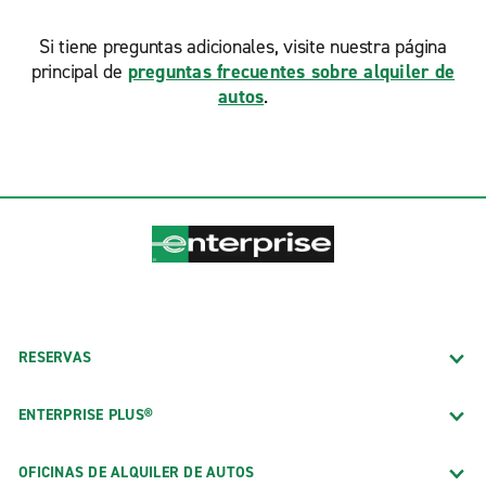
Si tiene preguntas adicionales, visite nuestra página
principal de
preguntas frecuentes sobre alquiler de
autos
.
RESERVAS
ENTERPRISE PLUS®
OFICINAS DE ALQUILER DE AUTOS