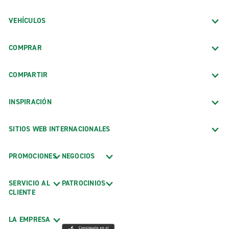
VEHÍCULOS
COMPRAR
COMPARTIR
INSPIRACIÓN
SITIOS WEB INTERNACIONALES
PROMOCIONES
NEGOCIOS
SERVICIO AL
PATROCINIOS
CLIENTE
LA EMPRESA