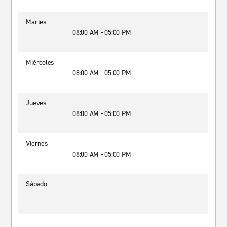
Martes
08:00 AM - 05:00 PM
Miércoles
08:00 AM - 05:00 PM
Jueves
08:00 AM - 05:00 PM
Viernes
08:00 AM - 05:00 PM
Sábado
-