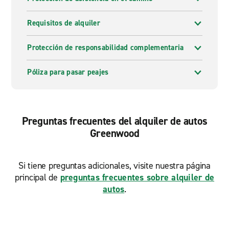
Requisitos de alquiler
Protección de responsabilidad complementaria
Póliza para pasar peajes
Preguntas frecuentes del alquiler de autos
Greenwood
Si tiene preguntas adicionales, visite nuestra página
principal de
preguntas frecuentes sobre alquiler de
autos
.