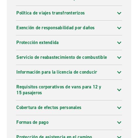
Política de viajes transfronterizos
Exención de responsabilidad por daños
Protección extendida
Servicio de reabastecimiento de combustible
Información para la licencia de conducir
Requisitos corporativos de vans para 12 y
15 pasajeros
Cobertura de efectos personales
Formas de pago
Protección de asistencia en el camino