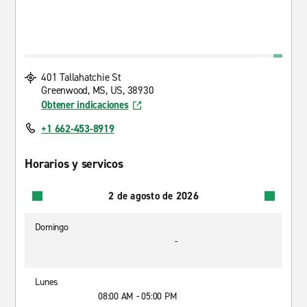
401 Tallahatchie St
Greenwood, MS, US, 38930
Obtener indicaciones
+1 662-453-8919
Horarios y servicos
2 de agosto de 2026
Domingo
-
Lunes
08:00 AM - 05:00 PM