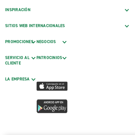
INSPIRACIÓN
SITIOS WEB INTERNACIONALES
PROMOCIONES
NEGOCIOS
SERVICIO AL
PATROCINIOS
CLIENTE
LA EMPRESA