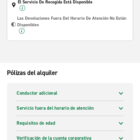
El Servicio De Recogida Está Disponible
Las Devoluciones Fuera Del Horario De Atención No Están
Disponibles
Pólizas del alquiler
Conductor adicional
Servicio fuera del horario de atención
Requisitos de edad
Verificación de la cuenta corporativa