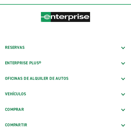
RESERVAS
ENTERPRISE PLUS®
OFICINAS DE ALQUILER DE AUTOS
VEHÍCULOS
COMPRAR
COMPARTIR