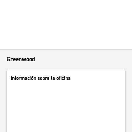
Greenwood
Información sobre la oficina