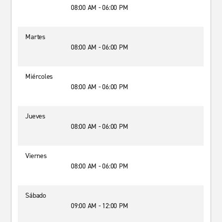
08:00 AM - 06:00 PM
Martes
08:00 AM - 06:00 PM
Miércoles
08:00 AM - 06:00 PM
Jueves
08:00 AM - 06:00 PM
Viernes
08:00 AM - 06:00 PM
Sábado
09:00 AM - 12:00 PM