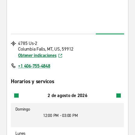
4785 Us-2
Columbia Falls, MT, US, 59912
Obtener indicaciones
+1 406-755-4848
Horarios y servicos
2 de agosto de 2026
Domingo
12:00 PM - 03:00 PM
Lunes