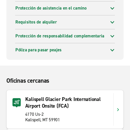
Protección de asistencia en el camino
Requisitos de alquiler
Protección de responsabilidad complementaria
Póliza para pasar peajes
Oficinas cercanas
Kalispell Glacier Park International
Airport Onsite (FCA)
4170 Us-2
Kalispell, MT 59901