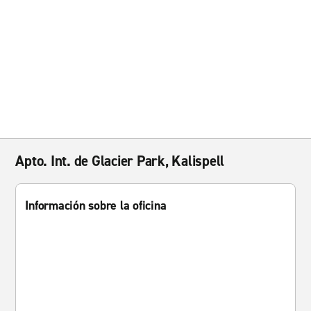
Apto. Int. de Glacier Park, Kalispell
Información sobre la oficina