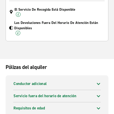
El Servicio De Recogida Está Disponible
Las Devoluciones Fuera Del Horario De Atención Están
Disponibles
Pólizas del alquiler
Conductor adicional
Servicio fuera del horario de atención
Requisitos de edad