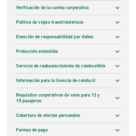
Verificación de la cuenta corporativa
Política de viajes transfronterizos
Exención de responsabilidad por daños
Protección extendida
Servicio de reabastecimiento de combustible
Información para la licencia de conducir
Requisitos corporativos de vans para 12 y
15 pasajeros
Cobertura de efectos personales
Formas de pago