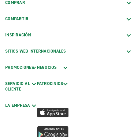
COMPRAR
COMPARTIR
INSPIRACIÓN
SITIOS WEB INTERNACIONALES
PROMOCIONES
NEGOCIOS
SERVICIO AL
PATROCINIOS
CLIENTE
LA EMPRESA