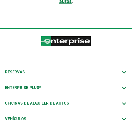
autos
.
RESERVAS
ENTERPRISE PLUS®
OFICINAS DE ALQUILER DE AUTOS
VEHÍCULOS