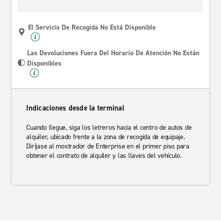
El Servicio De Recogida No Está Disponible
Las Devoluciones Fuera Del Horario De Atención No Están
Disponibles
Indicaciones desde la terminal
Cuando llegue, siga los letreros hacia el centro de autos de
alquiler, ubicado frente a la zona de recogida de equipaje.
Diríjase al mostrador de Enterprise en el primer piso para
obtener el contrato de alquiler y las llaves del vehículo.