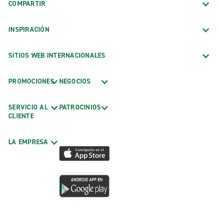
COMPARTIR
INSPIRACIÓN
SITIOS WEB INTERNACIONALES
PROMOCIONES
NEGOCIOS
SERVICIO AL
PATROCINIOS
CLIENTE
LA EMPRESA