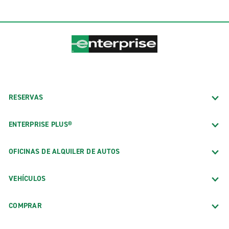
RESERVAS
ENTERPRISE PLUS®
OFICINAS DE ALQUILER DE AUTOS
VEHÍCULOS
COMPRAR