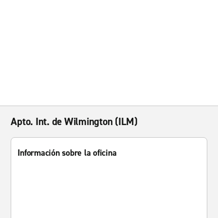
Apto. Int. de Wilmington (ILM)
Información sobre la oficina