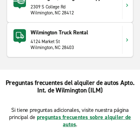
2309 S College Rd
Wilmington, NC 28412
Wilmington Truck Rental
4124 Market St
Wilmington, NC 28403
Preguntas frecuentes del alquiler de autos Apto.
Int. de Wilmington (ILM)
Si tiene preguntas adicionales, visite nuestra página
principal de
preguntas frecuentes sobre alquiler de
autos
.