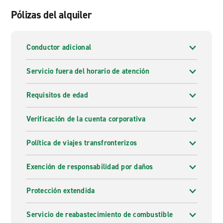
Pólizas del alquiler
Conductor adicional
Servicio fuera del horario de atención
Requisitos de edad
Verificación de la cuenta corporativa
Política de viajes transfronterizos
Exención de responsabilidad por daños
Protección extendida
Servicio de reabastecimiento de combustible