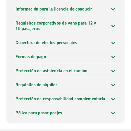
Información para la licencia de conducir
Requisitos corporativos de vans para 12 y
15 pasajeros
Cobertura de efectos personales
Formas de pago
Protección de asistencia en el camino
Requisitos de alquiler
Protección de responsabilidad complementaria
Póliza para pasar peajes