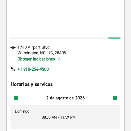
1740 Airport Blvd
Wilmington, NC, US, 28405
Obtener indicaciones
+1 910-254-9503
Horarios y servicos
2 de agosto de 2026
Domingo
08:00 AM - 11:59 PM