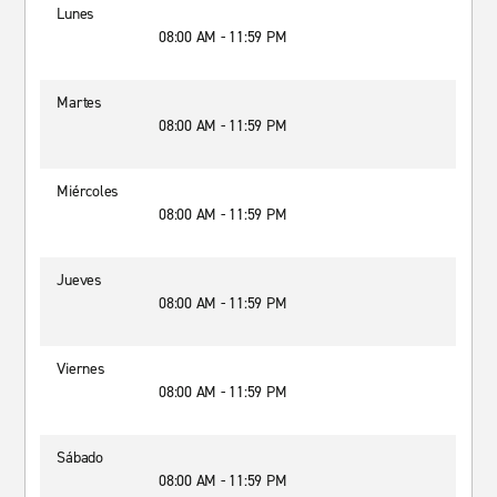
Lunes
08:00 AM - 11:59 PM
Martes
08:00 AM - 11:59 PM
Miércoles
08:00 AM - 11:59 PM
Jueves
08:00 AM - 11:59 PM
Viernes
08:00 AM - 11:59 PM
Sábado
08:00 AM - 11:59 PM