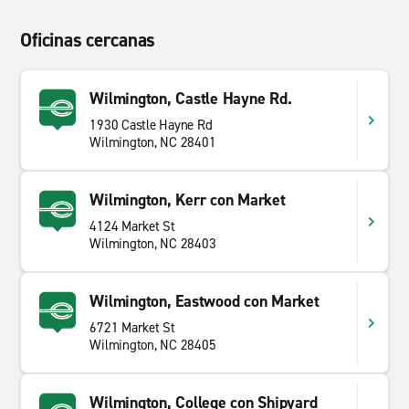
Oficinas cercanas
Wilmington, Castle Hayne Rd.
1930 Castle Hayne Rd
Wilmington, NC 28401
Wilmington, Kerr con Market
4124 Market St
Wilmington, NC 28403
Wilmington, Eastwood con Market
6721 Market St
Wilmington, NC 28405
Wilmington, College con Shipyard