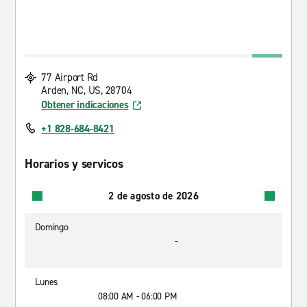
77 Airport Rd
Arden, NC, US, 28704
Obtener indicaciones
+1 828-684-8421
Horarios y servicos
2 de agosto de 2026
Domingo
-
Lunes
08:00 AM - 06:00 PM