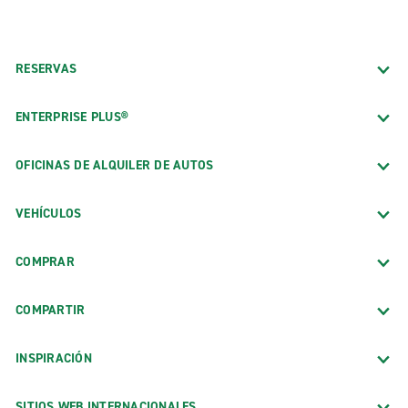
RESERVAS
ENTERPRISE PLUS®
OFICINAS DE ALQUILER DE AUTOS
VEHÍCULOS
COMPRAR
COMPARTIR
INSPIRACIÓN
SITIOS WEB INTERNACIONALES