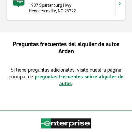
1907 Spartanburg Hwy
Hendersonville, NC 28792
Preguntas frecuentes del alquiler de autos
Arden
Si tiene preguntas adicionales, visite nuestra página
principal de
preguntas frecuentes sobre alquiler de
autos
.