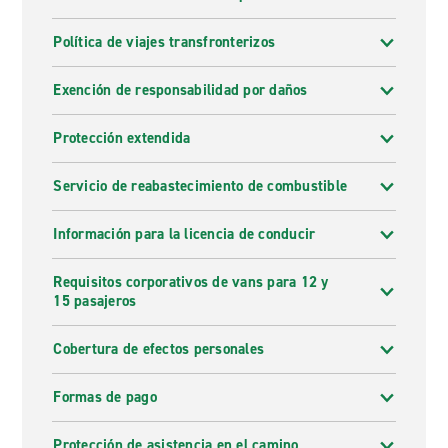
Política de viajes transfronterizos
Exención de responsabilidad por daños
Protección extendida
Servicio de reabastecimiento de combustible
Información para la licencia de conducir
Requisitos corporativos de vans para 12 y
15 pasajeros
Cobertura de efectos personales
Formas de pago
Protección de asistencia en el camino