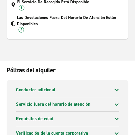
El Servicio De Recogida Está Disponible
Las Devoluciones Fuera Del Horario De Atención Están
Disponibles
Pólizas del alquiler
Conductor adicional
Servicio fuera del horario de atención
Requisitos de edad
Verificación de la cuenta corporativa