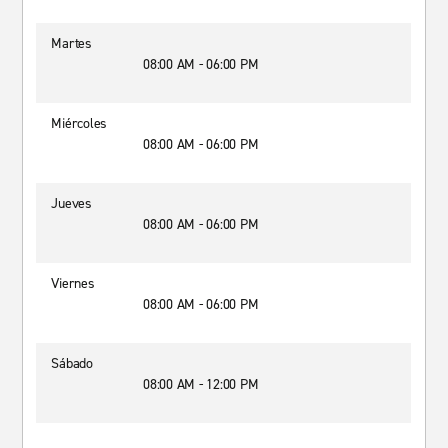
Martes
08:00 AM - 06:00 PM
Miércoles
08:00 AM - 06:00 PM
Jueves
08:00 AM - 06:00 PM
Viernes
08:00 AM - 06:00 PM
Sábado
08:00 AM - 12:00 PM