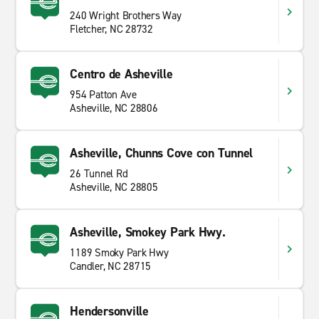
240 Wright Brothers Way
Fletcher, NC 28732
Centro de Asheville
954 Patton Ave
Asheville, NC 28806
Asheville, Chunns Cove con Tunnel
26 Tunnel Rd
Asheville, NC 28805
Asheville, Smokey Park Hwy.
1189 Smoky Park Hwy
Candler, NC 28715
Hendersonville