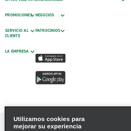
PROMOCIONES
NEGOCIOS
SERVICIO AL
PATROCINIOS
CLIENTE
LA EMPRESA
Utilizamos cookies para
mejorar su experiencia