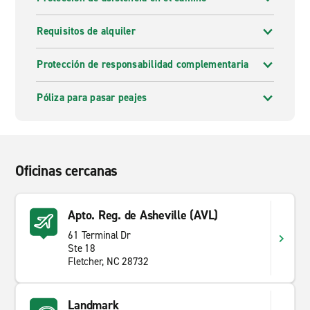
Requisitos de alquiler
Protección de responsabilidad complementaria
Póliza para pasar peajes
Oficinas cercanas
Apto. Reg. de Asheville (AVL)
61 Terminal Dr
Ste 18
Fletcher, NC 28732
Landmark