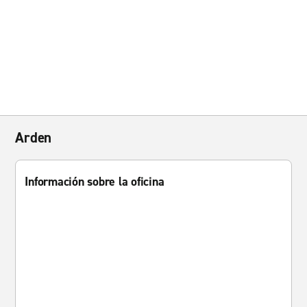
Arden
Información sobre la oficina