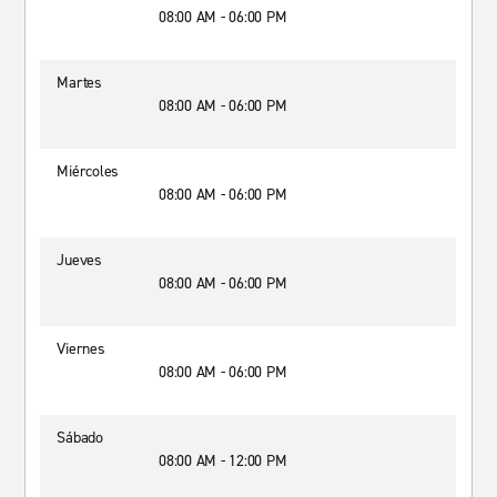
08:00 AM - 06:00 PM
Martes
08:00 AM - 06:00 PM
Miércoles
08:00 AM - 06:00 PM
Jueves
08:00 AM - 06:00 PM
Viernes
08:00 AM - 06:00 PM
Sábado
08:00 AM - 12:00 PM