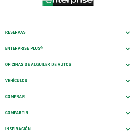
RESERVAS
ENTERPRISE PLUS®
OFICINAS DE ALQUILER DE AUTOS
VEHÍCULOS
COMPRAR
COMPARTIR
INSPIRACIÓN