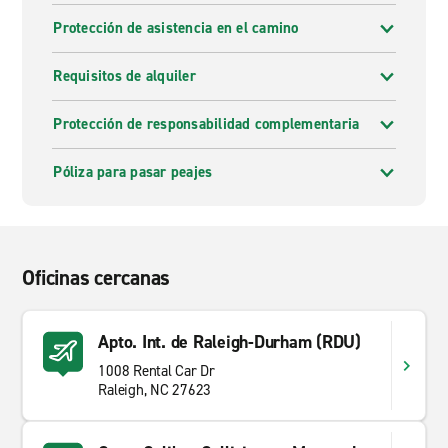
Protección de asistencia en el camino
Requisitos de alquiler
Protección de responsabilidad complementaria
Póliza para pasar peajes
Oficinas cercanas
Apto. Int. de Raleigh-Durham (RDU)
1008 Rental Car Dr
Raleigh, NC 27623