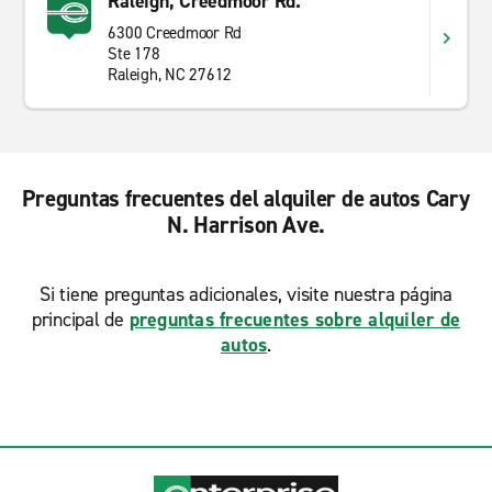
Raleigh, Creedmoor Rd.
6300 Creedmoor Rd
Ste 178
Raleigh, NC 27612
Preguntas frecuentes del alquiler de autos Cary
N. Harrison Ave.
Si tiene preguntas adicionales, visite nuestra página
principal de
preguntas frecuentes sobre alquiler de
autos
.