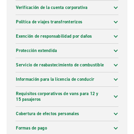
Verificación de la cuenta corporativa
Política de viajes transfronterizos
Exención de responsabilidad por daños
Protección extendida
Servicio de reabastecimiento de combustible
Información para la licencia de conducir
Requisitos corporativos de vans para 12 y
15 pasajeros
Cobertura de efectos personales
Formas de pago