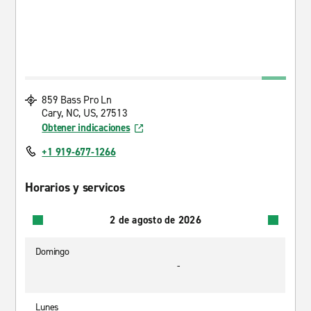
859 Bass Pro Ln
Cary, NC, US, 27513
Obtener indicaciones
+1 919-677-1266
Horarios y servicos
2 de agosto de 2026
Domingo
-
Lunes