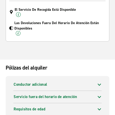
El Servicio De Recogida Está Disponible
Las Devoluciones Fuera Del Horario De Atención Están
Disponibles
Pólizas del alquiler
Conductor adicional
Servicio fuera del horario de atención
Requisitos de edad