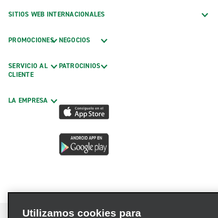
SITIOS WEB INTERNACIONALES
PROMOCIONES
NEGOCIOS
SERVICIO AL
PATROCINIOS
CLIENTE
LA EMPRESA
Utilizamos cookies para