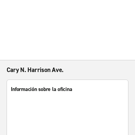
Cary N. Harrison Ave.
Información sobre la oficina