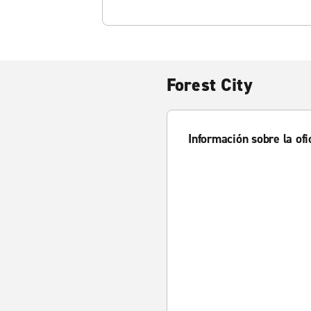
Forest City
Información sobre la ofi