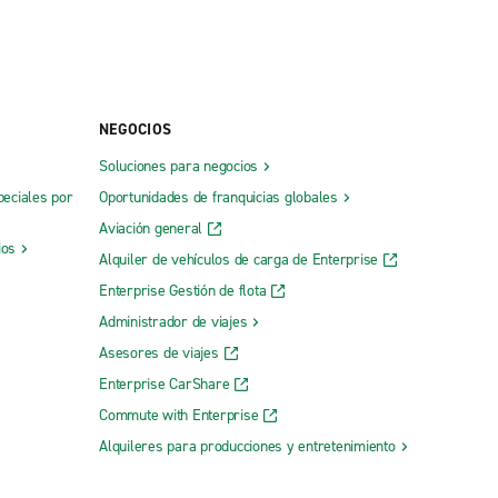
NEGOCIOS
Soluciones para negocios
peciales por
Oportunidades de franquicias globales
Aviación general
ios
Alquiler de vehículos de carga de Enterprise
Enterprise Gestión de flota
Administrador de viajes
Asesores de viajes
Enterprise CarShare
Commute with Enterprise
Alquileres para producciones y entretenimiento