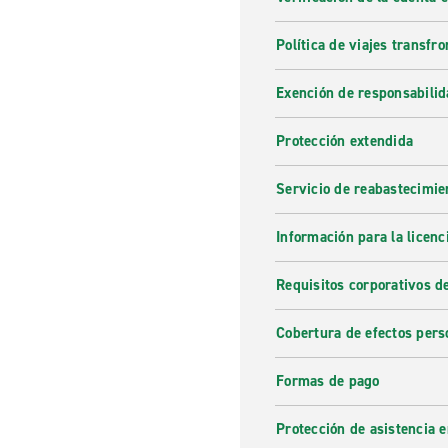
Política de viajes transfro
Exención de responsabilid
Protección extendida
Servicio de reabastecimie
Información para la licenc
Requisitos corporativos d
Cobertura de efectos pers
Formas de pago
Protección de asistencia 