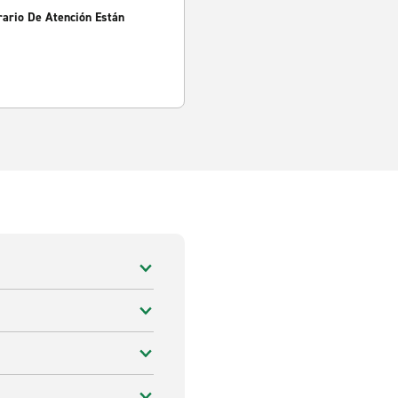
rario De Atención Están