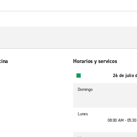
cina
Horarios y servicos
26 de julio
Domingo
Lunes
08:00 AM - 05:3