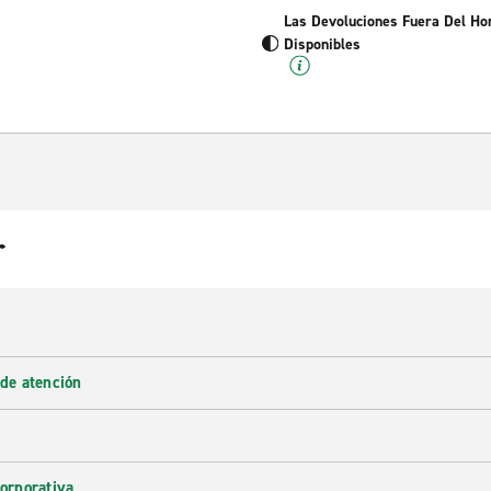
Las Devoluciones Fuera Del Ho
Disponibles
r
 de atención
corporativa