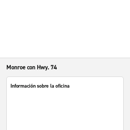
Monroe con Hwy. 74
Información sobre la oficina