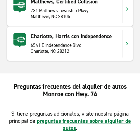
Matthews, Certified Collision
731 Matthews Township Pkwy
Matthews, NC 28105
Charlotte, Harris con Independence
6541 E Independence Blvd
Charlotte, NC 28212
Preguntas frecuentes del alquiler de autos
Monroe con Hwy. 74
Si tiene preguntas adicionales, visite nuestra página
principal de
preguntas frecuentes sobre alquiler de
autos
.