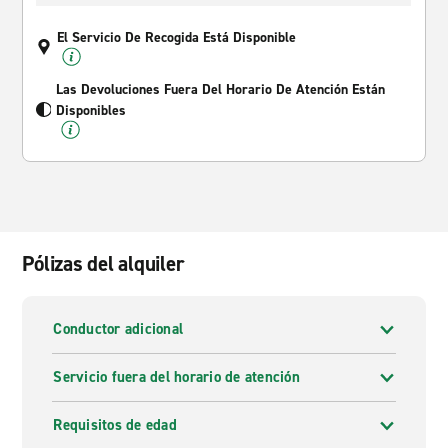
El Servicio De Recogida Está Disponible
Las Devoluciones Fuera Del Horario De Atención Están
Disponibles
Pólizas del alquiler
Conductor adicional
Servicio fuera del horario de atención
Requisitos de edad