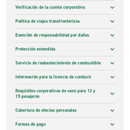
Verificación de la cuenta corporativa
Política de viajes transfronterizos
Exención de responsabilidad por daños
Protección extendida
Servicio de reabastecimiento de combustible
Información para la licencia de conducir
Requisitos corporativos de vans para 12 y
15 pasajeros
Cobertura de efectos personales
Formas de pago