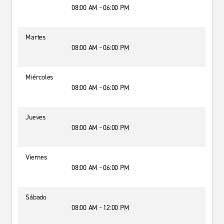
08:00 AM - 06:00 PM
Martes
08:00 AM - 06:00 PM
Miércoles
08:00 AM - 06:00 PM
Jueves
08:00 AM - 06:00 PM
Viernes
08:00 AM - 06:00 PM
Sábado
08:00 AM - 12:00 PM