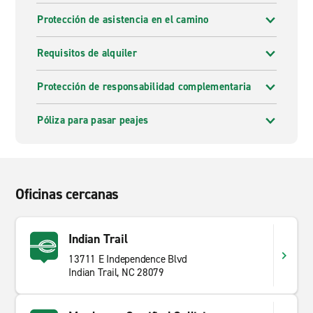
Protección de asistencia en el camino
Requisitos de alquiler
Protección de responsabilidad complementaria
Póliza para pasar peajes
Oficinas cercanas
Indian Trail
13711 E Independence Blvd
Indian Trail, NC 28079