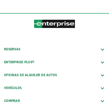
RESERVAS
ENTERPRISE PLUS®
OFICINAS DE ALQUILER DE AUTOS
VEHÍCULOS
COMPRAR