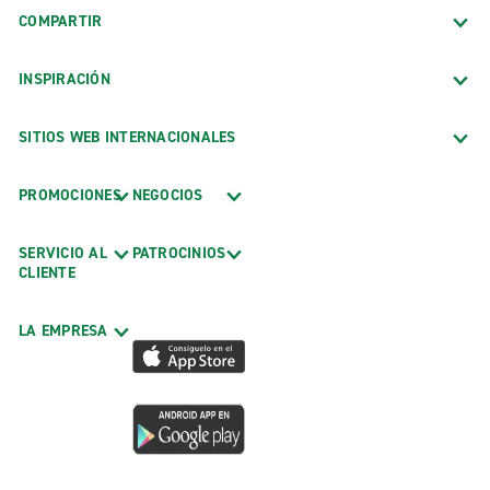
COMPARTIR
INSPIRACIÓN
SITIOS WEB INTERNACIONALES
PROMOCIONES
NEGOCIOS
SERVICIO AL
PATROCINIOS
CLIENTE
LA EMPRESA