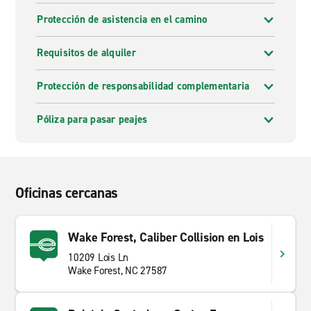
Protección de asistencia en el camino
Requisitos de alquiler
Protección de responsabilidad complementaria
Póliza para pasar peajes
Oficinas cercanas
Wake Forest, Caliber Collision en Lois
10209 Lois Ln
Wake Forest, NC 27587