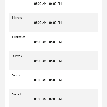
08:00 AM - 06:00 PM
Martes
08:00 AM - 06:00 PM
Miércoles
08:00 AM - 06:00 PM
Jueves
08:00 AM - 06:00 PM
Viernes
08:00 AM - 06:00 PM
Sábado
08:00 AM - 02:00 PM