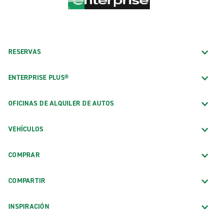
RESERVAS
ENTERPRISE PLUS®
OFICINAS DE ALQUILER DE AUTOS
VEHÍCULOS
COMPRAR
COMPARTIR
INSPIRACIÓN