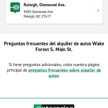
Raleigh, Glenwood Ave.
9005 Glenwood Ave
Raleigh, NC 27617
Preguntas frecuentes del alquiler de autos Wake
Forest S. Main St.
Si tiene preguntas adicionales, visite nuestra página
principal de
preguntas frecuentes sobre alquiler de
autos
.