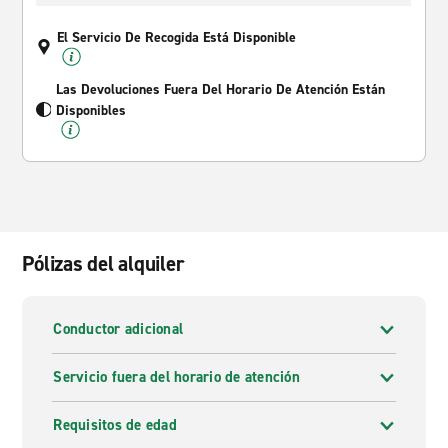
El Servicio De Recogida Está Disponible
Las Devoluciones Fuera Del Horario De Atención Están
Disponibles
Pólizas del alquiler
Conductor adicional
Servicio fuera del horario de atención
Requisitos de edad