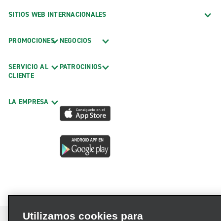
SITIOS WEB INTERNACIONALES
PROMOCIONES
NEGOCIOS
SERVICIO AL
PATROCINIOS
CLIENTE
LA EMPRESA
Utilizamos cookies para