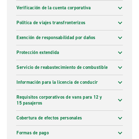
Verificación de la cuenta corporativa
Política de viajes transfronterizos
Exención de responsabilidad por daños
Protección extendida
Servicio de reabastecimiento de combustible
Información para la licencia de conducir
Requisitos corporativos de vans para 12 y
15 pasajeros
Cobertura de efectos personales
Formas de pago