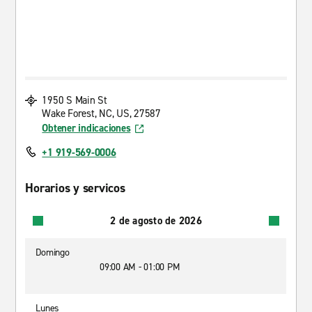
1950 S Main St
Wake Forest, NC, US, 27587
Obtener indicaciones
+1 919-569-0006
Horarios y servicos
2 de agosto de 2026
Domingo
09:00 AM - 01:00 PM
Lunes