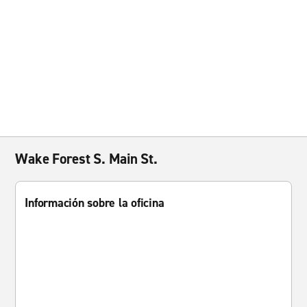
Wake Forest S. Main St.
Información sobre la oficina