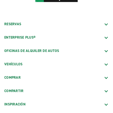
RESERVAS
ENTERPRISE PLUS®
OFICINAS DE ALQUILER DE AUTOS
VEHÍCULOS
COMPRAR
COMPARTIR
INSPIRACIÓN