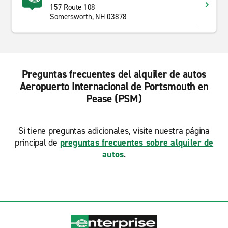
157 Route 108
Somersworth, NH 03878
Preguntas frecuentes del alquiler de autos
Aeropuerto Internacional de Portsmouth en
Pease (PSM)
Si tiene preguntas adicionales, visite nuestra página
principal de
preguntas frecuentes sobre alquiler de
autos
.