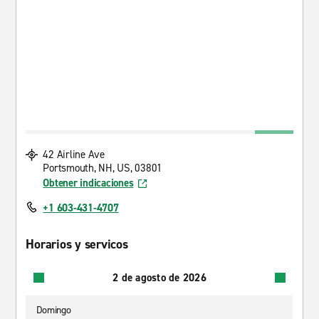
42 Airline Ave
Portsmouth, NH, US, 03801
Obtener indicaciones
+1 603-431-4707
Horarios y servicos
2 de agosto de 2026
Domingo