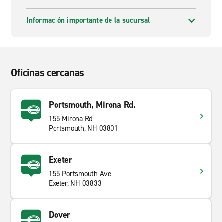
Información importante de la sucursal
Oficinas cercanas
Portsmouth, Mirona Rd.
155 Mirona Rd
Portsmouth, NH 03801
Exeter
155 Portsmouth Ave
Exeter, NH 03833
Dover