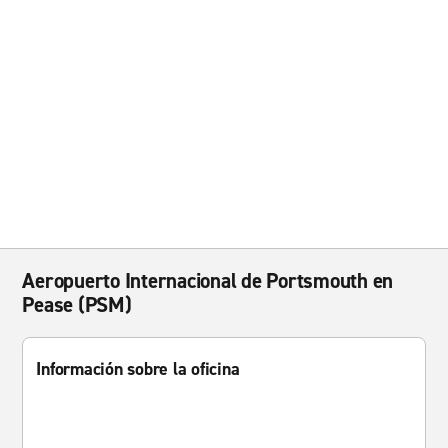
Aeropuerto Internacional de Portsmouth en
Pease (PSM)
Información sobre la oficina