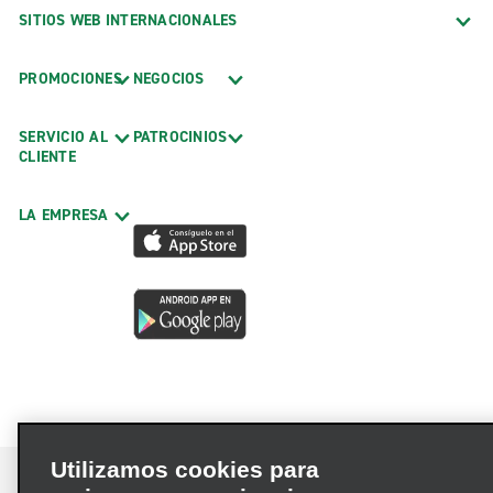
SITIOS WEB INTERNACIONALES
PROMOCIONES
NEGOCIOS
SERVICIO AL
PATROCINIOS
CLIENTE
LA EMPRESA
Utilizamos cookies para