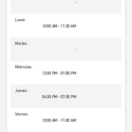
-
Lunes
10:00 AM - 11:30 AM
Martes
-
Miércoles
12:00 PM - 01:00 PM
Jueves
04:30 PM - 07:30 PM
Viernes
10:00 AM - 11:00 AM