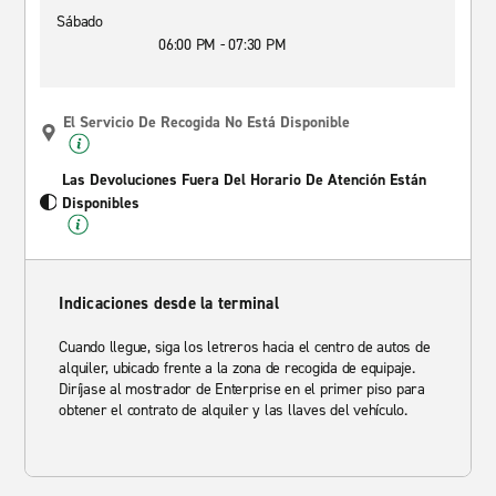
Sábado
06:00 PM - 07:30 PM
El Servicio De Recogida No Está Disponible
Las Devoluciones Fuera Del Horario De Atención Están
Disponibles
Indicaciones desde la terminal
Cuando llegue, siga los letreros hacia el centro de autos de
alquiler, ubicado frente a la zona de recogida de equipaje.
Diríjase al mostrador de Enterprise en el primer piso para
obtener el contrato de alquiler y las llaves del vehículo.