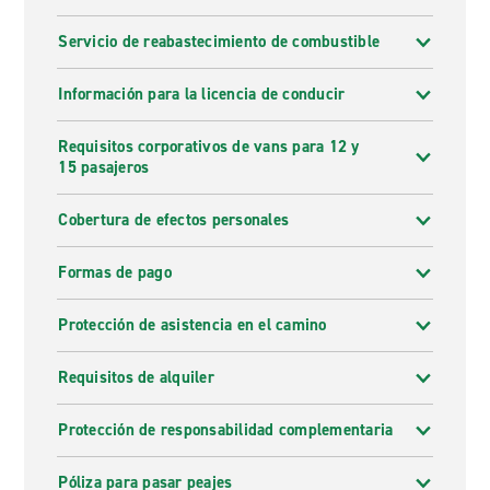
Servicio de reabastecimiento de combustible
Información para la licencia de conducir
Requisitos corporativos de vans para 12 y
15 pasajeros
Cobertura de efectos personales
Formas de pago
Protección de asistencia en el camino
Requisitos de alquiler
Protección de responsabilidad complementaria
Póliza para pasar peajes