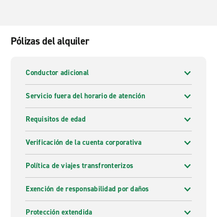
Pólizas del alquiler
Conductor adicional
Servicio fuera del horario de atención
Requisitos de edad
Verificación de la cuenta corporativa
Política de viajes transfronterizos
Exención de responsabilidad por daños
Protección extendida