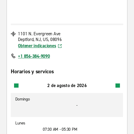
1101 N. Evergreen Ave
Deptford, NJ, US, 08096
Obtener indicaciones
+1 856-384-9090
Horarios y servicos
2 de agosto de 2026
Domingo
-
Lunes
07:30 AM - 05:30 PM