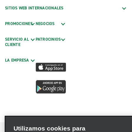
SITIOS WEB INTERNACIONALES
PROMOCIONES
NEGOCIOS
SERVICIO AL
PATROCINIOS
CLIENTE
LA EMPRESA
Utilizamos cookies para