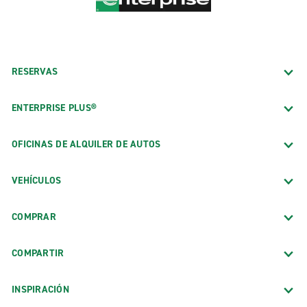
RESERVAS
ENTERPRISE PLUS®
OFICINAS DE ALQUILER DE AUTOS
VEHÍCULOS
COMPRAR
COMPARTIR
INSPIRACIÓN