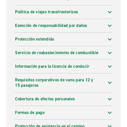
Política de viajes transfronterizos
Exención de responsabilidad por daños
Protección extendida
Servicio de reabastecimiento de combustible
Información para la licencia de conducir
Requisitos corporativos de vans para 12 y
15 pasajeros
Cobertura de efectos personales
Formas de pago
Protección de asistencia en el camino