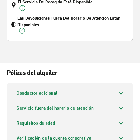
El Servicio De Recogida Está Disponible
Las Devoluciones Fuera Del Horario De Atención Están
Disponibles
Pólizas del alquiler
Conductor adicional
Servicio fuera del horario de atención
Requisitos de edad
Verificación de la cuenta corporativa