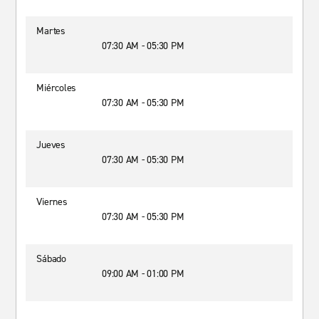
Martes
07:30 AM - 05:30 PM
Miércoles
07:30 AM - 05:30 PM
Jueves
07:30 AM - 05:30 PM
Viernes
07:30 AM - 05:30 PM
Sábado
09:00 AM - 01:00 PM