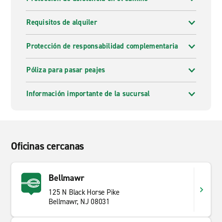
Requisitos de alquiler
Protección de responsabilidad complementaria
Póliza para pasar peajes
Información importante de la sucursal
Oficinas cercanas
Bellmawr
125 N Black Horse Pike
Bellmawr, NJ 08031