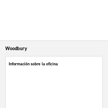
Woodbury
Información sobre la oficina