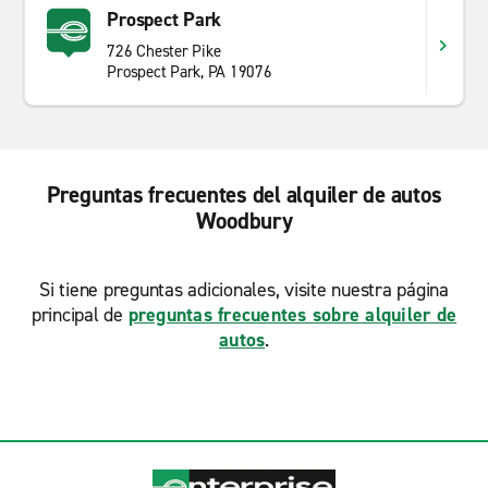
Prospect Park
726 Chester Pike
Prospect Park, PA 19076
Preguntas frecuentes del alquiler de autos
Woodbury
Si tiene preguntas adicionales, visite nuestra página
principal de
preguntas frecuentes sobre alquiler de
autos
.