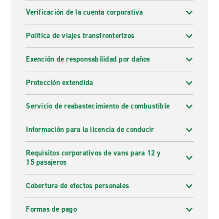
Verificación de la cuenta corporativa
Política de viajes transfronterizos
Exención de responsabilidad por daños
Protección extendida
Servicio de reabastecimiento de combustible
Información para la licencia de conducir
Requisitos corporativos de vans para 12 y
15 pasajeros
Cobertura de efectos personales
Formas de pago