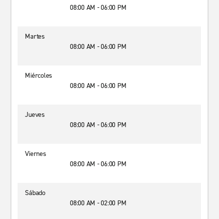
08:00 AM - 06:00 PM
Martes
08:00 AM - 06:00 PM
Miércoles
08:00 AM - 06:00 PM
Jueves
08:00 AM - 06:00 PM
Viernes
08:00 AM - 06:00 PM
Sábado
08:00 AM - 02:00 PM