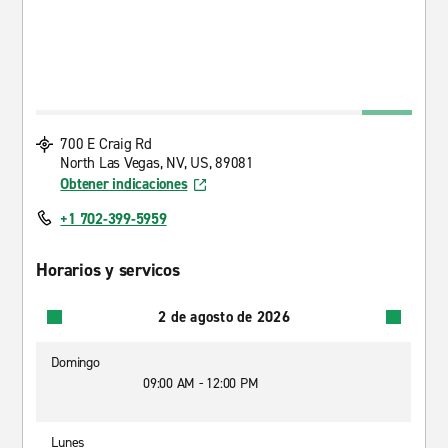
700 E Craig Rd
North Las Vegas, NV, US, 89081
Obtener indicaciones
+1 702-399-5959
Horarios y servicos
2 de agosto de 2026
Domingo
09:00 AM - 12:00 PM
Lunes