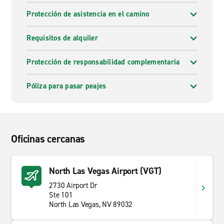
Protección de asistencia en el camino
Requisitos de alquiler
Protección de responsabilidad complementaria
Póliza para pasar peajes
Oficinas cercanas
North Las Vegas Airport (VGT)
2730 Airport Dr
Ste 101
North Las Vegas, NV 89032