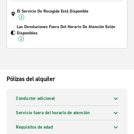
El Servicio De Recogida Está Disponible
Las Devoluciones Fuera Del Horario De Atención Están
Disponibles
Pólizas del alquiler
Conductor adicional
Servicio fuera del horario de atención
Requisitos de edad