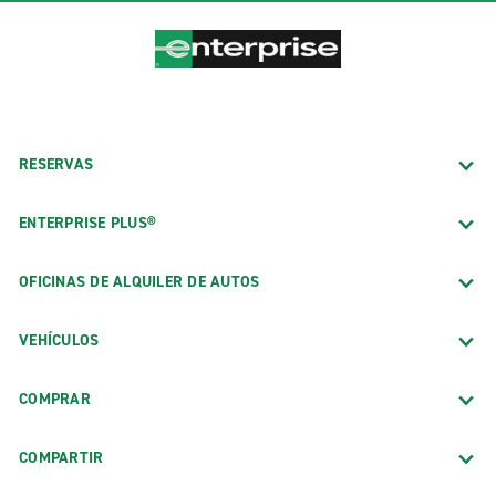
RESERVAS
ENTERPRISE PLUS®
OFICINAS DE ALQUILER DE AUTOS
VEHÍCULOS
COMPRAR
COMPARTIR