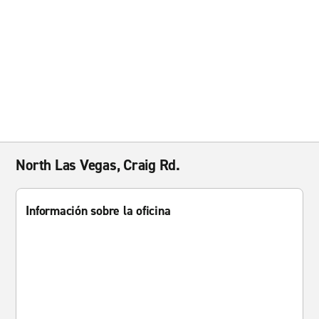
North Las Vegas, Craig Rd.
Información sobre la oficina