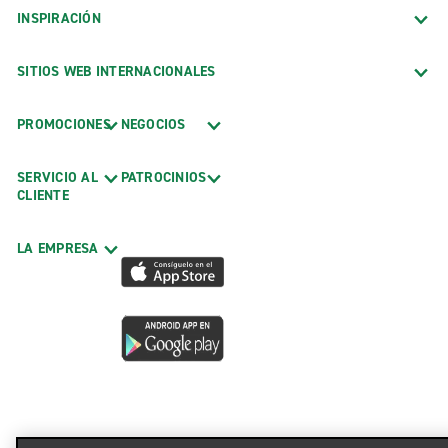
INSPIRACIÓN
SITIOS WEB INTERNACIONALES
PROMOCIONES
NEGOCIOS
SERVICIO AL
PATROCINIOS
CLIENTE
LA EMPRESA