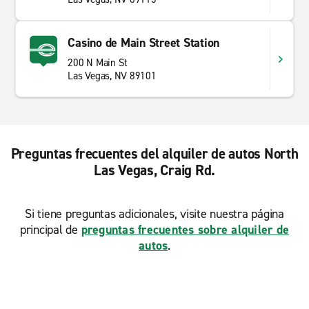
Casino de Main Street Station
200 N Main St
Las Vegas, NV 89101
Preguntas frecuentes del alquiler de autos North
Las Vegas, Craig Rd.
Si tiene preguntas adicionales, visite nuestra página
principal de
preguntas frecuentes sobre alquiler de
autos
.