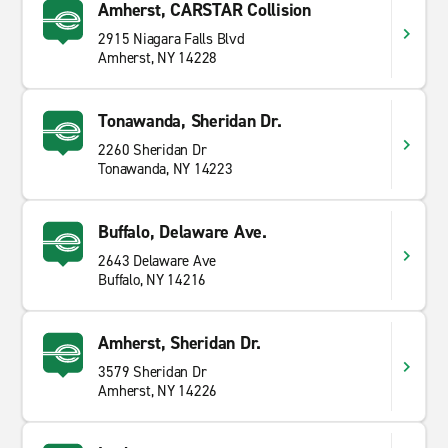
Amherst, CARSTAR Collision
2915 Niagara Falls Blvd
Amherst, NY 14228
Tonawanda, Sheridan Dr.
2260 Sheridan Dr
Tonawanda, NY 14223
Buffalo, Delaware Ave.
2643 Delaware Ave
Buffalo, NY 14216
Amherst, Sheridan Dr.
3579 Sheridan Dr
Amherst, NY 14226