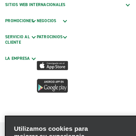
SITIOS WEB INTERNACIONALES
PROMOCIONES
NEGOCIOS
SERVICIO AL
PATROCINIOS
CLIENTE
LA EMPRESA
Utilizamos cookies para