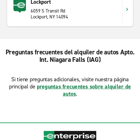
Lockport
6059 S Transit Rd
Lockport, NY 14094
Preguntas frecuentes del alquiler de autos Apto.
Int. Niagara Falls (IAG)
Si tiene preguntas adicionales, visite nuestra página
principal de
preguntas frecuentes sobre alquiler de
autos
.