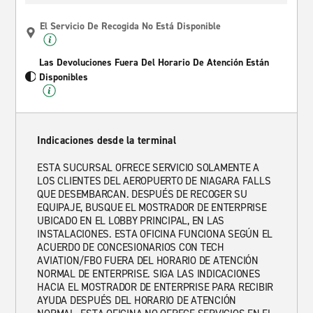
El Servicio De Recogida No Está Disponible
Las Devoluciones Fuera Del Horario De Atención Están
Disponibles
Indicaciones desde la terminal
ESTA SUCURSAL OFRECE SERVICIO SOLAMENTE A
LOS CLIENTES DEL AEROPUERTO DE NIAGARA FALLS
QUE DESEMBARCAN. DESPUÉS DE RECOGER SU
EQUIPAJE, BUSQUE EL MOSTRADOR DE ENTERPRISE
UBICADO EN EL LOBBY PRINCIPAL, EN LAS
INSTALACIONES. ESTA OFICINA FUNCIONA SEGÚN EL
ACUERDO DE CONCESIONARIOS CON TECH
AVIATION/FBO FUERA DEL HORARIO DE ATENCIÓN
NORMAL DE ENTERPRISE. SIGA LAS INDICACIONES
HACIA EL MOSTRADOR DE ENTERPRISE PARA RECIBIR
AYUDA DESPUÉS DEL HORARIO DE ATENCIÓN