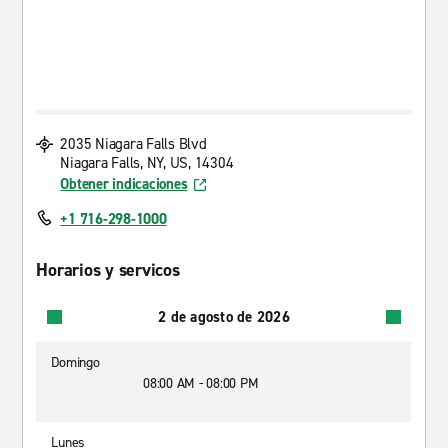
2035 Niagara Falls Blvd
Niagara Falls, NY, US, 14304
Obtener indicaciones
+1 716-298-1000
Horarios y servicos
2 de agosto de 2026
Domingo
08:00 AM - 08:00 PM
Lunes