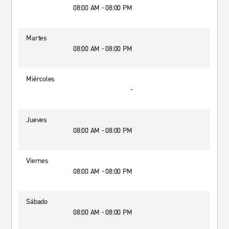
08:00 AM - 08:00 PM
Martes
08:00 AM - 08:00 PM
Miércoles
-
Jueves
08:00 AM - 08:00 PM
Viernes
08:00 AM - 08:00 PM
Sábado
08:00 AM - 08:00 PM