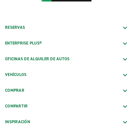
RESERVAS
ENTERPRISE PLUS®
OFICINAS DE ALQUILER DE AUTOS
VEHÍCULOS
COMPRAR
COMPARTIR
INSPIRACIÓN