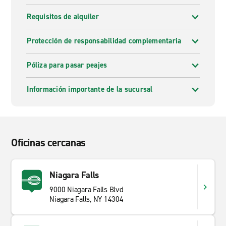
Requisitos de alquiler
Protección de responsabilidad complementaria
Póliza para pasar peajes
Información importante de la sucursal
Oficinas cercanas
Niagara Falls
9000 Niagara Falls Blvd
Niagara Falls, NY 14304