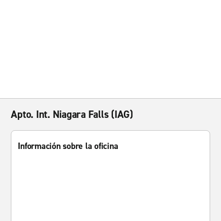
Apto. Int. Niagara Falls (IAG)
Información sobre la oficina