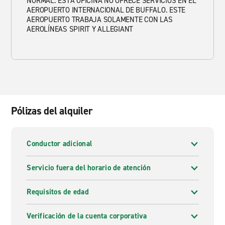
NORMAL. ESTA OFICINA NO OFRECE SERVICIOS EN EL
AEROPUERTO INTERNACIONAL DE BUFFALO. ESTE
AEROPUERTO TRABAJA SOLAMENTE CON LAS
AEROLÍNEAS SPIRIT Y ALLEGIANT
Pólizas del alquiler
Conductor adicional
Servicio fuera del horario de atención
Requisitos de edad
Verificación de la cuenta corporativa