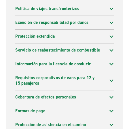
Política de viajes transfronterizos
Exención de responsabilidad por daños
Protección extendida
Servicio de reabastecimiento de combustible
Información para la licencia de conducir
Requisitos corporativos de vans para 12 y
15 pasajeros
Cobertura de efectos personales
Formas de pago
Protección de asistencia en el camino