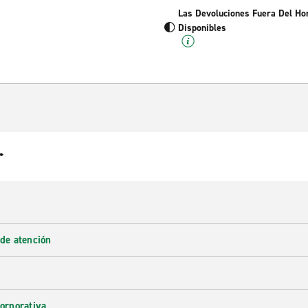
Las Devoluciones Fuera Del Ho
Disponibles
r
 de atención
corporativa