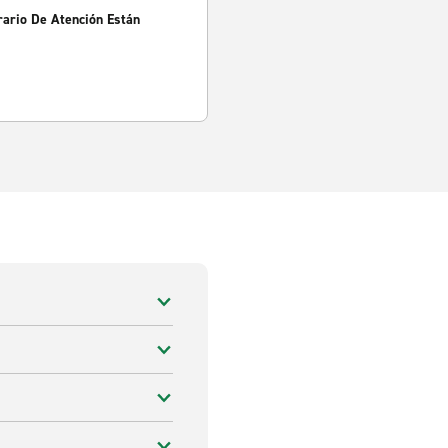
rario De Atención Están