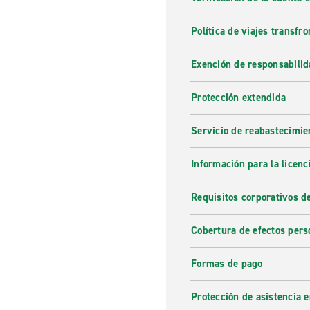
Política de viajes transfro
Exención de responsabilid
Protección extendida
Servicio de reabastecimie
Información para la licenc
Requisitos corporativos d
Cobertura de efectos pers
Formas de pago
Protección de asistencia 