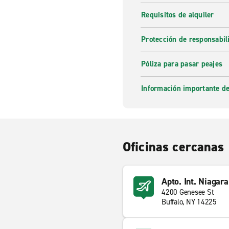
Requisitos de alquiler
Protección de responsabi
Póliza para pasar peajes
Información importante de
Oficinas cercanas
Apto. Int. Niagara
4200 Genesee St
Buffalo, NY 14225