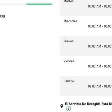
Martes
08:00 AM - 06:0
4225
Miércoles
08:00 AM - 06:0
Jueves
08:00 AM - 06:0
Viernes
08:00 AM - 06:0
Sábado
09:00 AM - 01:0
El Servicio De Recogida Está D