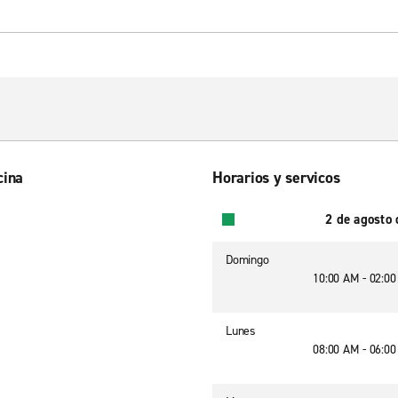
cina
Horarios y servicos
2 de agosto
Domingo
10:00 AM - 02:0
Lunes
08:00 AM - 06:0