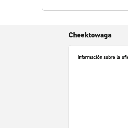
Cheektowaga
Información sobre la ofi