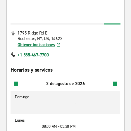
1795 Ridge Rd E
Rochester, NY, US, 14622
Obtener indicaciones
+1 585-467-7700
Horarios y servicos
2 de agosto de 2026
Domingo
-
Lunes
08:00 AM - 05:30 PM