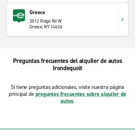
Greece
3012 Ridge Rd W
Greece, NY 14626
Preguntas frecuentes del alquiler de autos
Irondequoit
Si tiene preguntas adicionales, visite nuestra página
principal de
preguntas frecuentes sobre alquiler de
autos
.