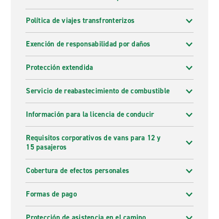
Política de viajes transfronterizos
Exención de responsabilidad por daños
Protección extendida
Servicio de reabastecimiento de combustible
Información para la licencia de conducir
Requisitos corporativos de vans para 12 y
15 pasajeros
Cobertura de efectos personales
Formas de pago
Protección de asistencia en el camino