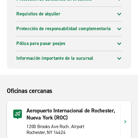
Requisitos de alquiler
Protección de responsabilidad complementaria
Póliza para pasar peajes
Información importante de la sucursal
Oficinas cercanas
Aeropuerto Internacional de Rochester,
Nueva York (ROC)
1200 Brooks Ave Roch. Airport
Rochester, NY 14624