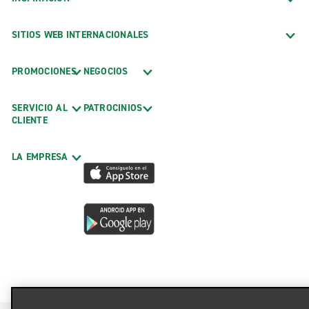
SITIOS WEB INTERNACIONALES
PROMOCIONES
NEGOCIOS
SERVICIO AL
PATROCINIOS
CLIENTE
LA EMPRESA