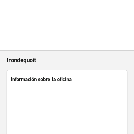
Irondequoit
Información sobre la oficina