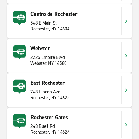
Centro de Rochester
568 E Main St
Rochester, NY 14604
Webster
2225 Empire Blvd
Webster, NY 14580
East Rochester
763 Linden Ave
Rochester, NY 14625
Rochester Gates
248 Buell Rd
Rochester, NY 14624