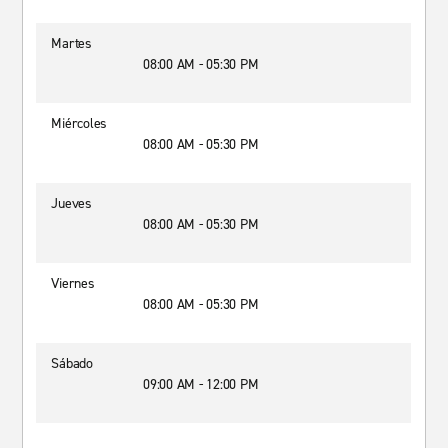
Martes
08:00 AM - 05:30 PM
Miércoles
08:00 AM - 05:30 PM
Jueves
08:00 AM - 05:30 PM
Viernes
08:00 AM - 05:30 PM
Sábado
09:00 AM - 12:00 PM