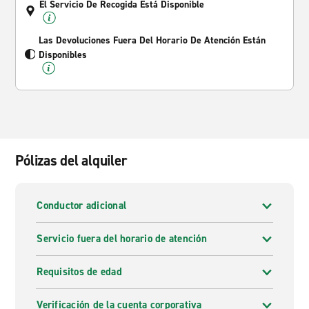
El Servicio De Recogida Está Disponible
Las Devoluciones Fuera Del Horario De Atención Están
Disponibles
Pólizas del alquiler
Conductor adicional
Servicio fuera del horario de atención
Requisitos de edad
Verificación de la cuenta corporativa