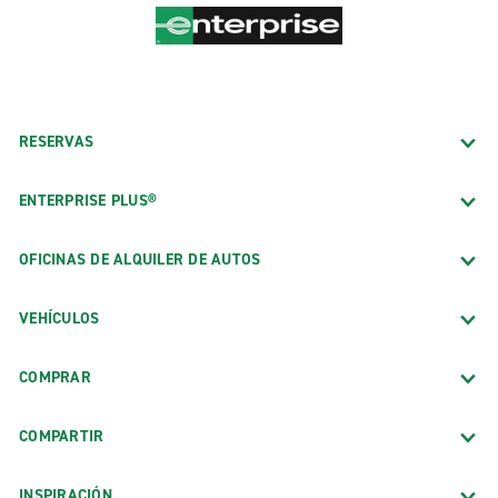
RESERVAS
ENTERPRISE PLUS®
OFICINAS DE ALQUILER DE AUTOS
VEHÍCULOS
COMPRAR
COMPARTIR
INSPIRACIÓN