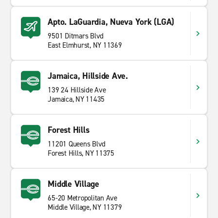
Apto. LaGuardia, Nueva York (LGA)
9501 Ditmars Blvd
East Elmhurst, NY 11369
Jamaica, Hillside Ave.
139 24 Hillside Ave
Jamaica, NY 11435
Forest Hills
11201 Queens Blvd
Forest Hills, NY 11375
Middle Village
65-20 Metropolitan Ave
Middle Village, NY 11379