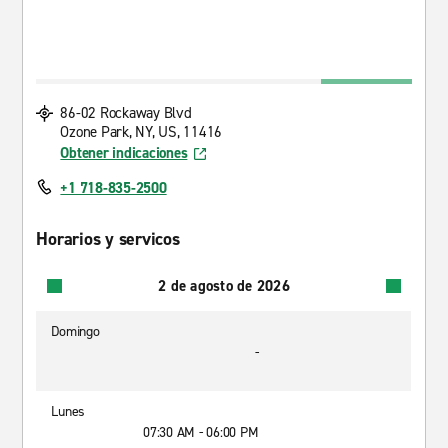
86-02 Rockaway Blvd
Ozone Park, NY, US, 11416
Obtener indicaciones
+1 718-835-2500
Horarios y servicos
2 de agosto de 2026
Domingo
-
Lunes
07:30 AM - 06:00 PM