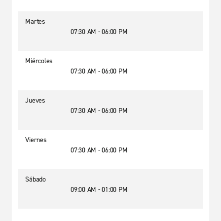
Martes
07:30 AM - 06:00 PM
Miércoles
07:30 AM - 06:00 PM
Jueves
07:30 AM - 06:00 PM
Viernes
07:30 AM - 06:00 PM
Sábado
09:00 AM - 01:00 PM