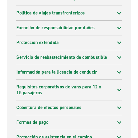
Política de viajes transfronterizos
Exención de responsabilidad por daños
Protección extendida
Servicio de reabastecimiento de combustible
Información para la licencia de conducir
Requisitos corporativos de vans para 12 y
15 pasajeros
Cobertura de efectos personales
Formas de pago
Protección de asistencia en el camino