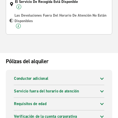
El Servicio De Recogida Está Disponible
Las Devoluciones Fuera Del Horario De Atención No Están
Disponibles
Pólizas del alquiler
Conductor adicional
Servicio fuera del horario de atención
Requisitos de edad
Verificación de la cuenta corporativa