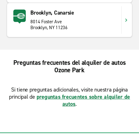
Brooklyn, Canarsie
8014 Foster Ave
Brooklyn, NY 11236
Preguntas frecuentes del alquiler de autos
Ozone Park
Si tiene preguntas adicionales, visite nuestra página
principal de
preguntas frecuentes sobre alquiler de
autos
.