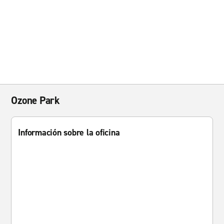
Ozone Park
Información sobre la oficina