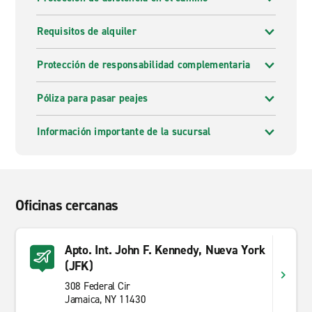
Requisitos de alquiler
Protección de responsabilidad complementaria
Póliza para pasar peajes
Información importante de la sucursal
Oficinas cercanas
Apto. Int. John F. Kennedy, Nueva York
(JFK)
308 Federal Cir
Jamaica, NY 11430