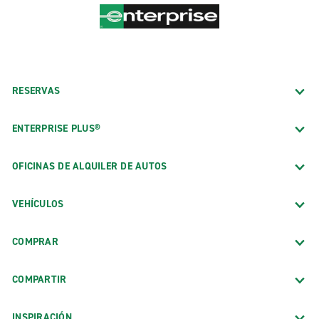
RESERVAS
ENTERPRISE PLUS®
OFICINAS DE ALQUILER DE AUTOS
VEHÍCULOS
COMPRAR
COMPARTIR
INSPIRACIÓN