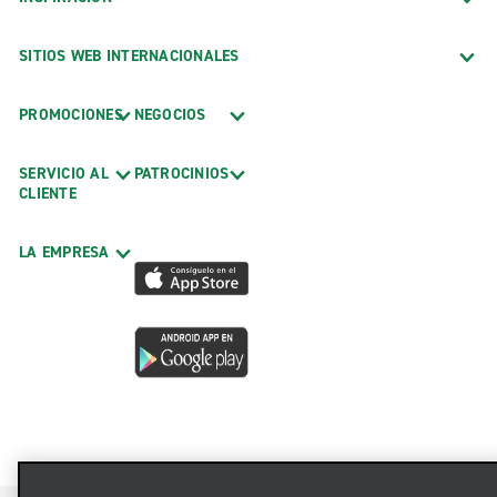
SITIOS WEB INTERNACIONALES
PROMOCIONES
NEGOCIOS
SERVICIO AL
PATROCINIOS
CLIENTE
LA EMPRESA