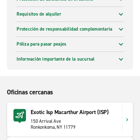
Requisitos de alquiler
Protección de responsabilidad complementaria
Póliza para pasar peajes
Información importante de la sucursal
Oficinas cercanas
Exotic Isp Macarthur Airport (ISP)
150 Arrival Ave
Ronkonkoma, NY 11779