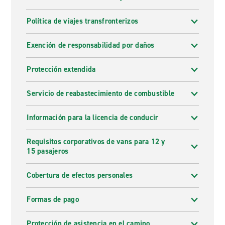
Política de viajes transfronterizos
Exención de responsabilidad por daños
Protección extendida
Servicio de reabastecimiento de combustible
Información para la licencia de conducir
Requisitos corporativos de vans para 12 y
15 pasajeros
Cobertura de efectos personales
Formas de pago
Protección de asistencia en el camino