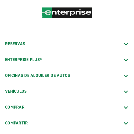
RESERVAS
ENTERPRISE PLUS®
OFICINAS DE ALQUILER DE AUTOS
VEHÍCULOS
COMPRAR
COMPARTIR