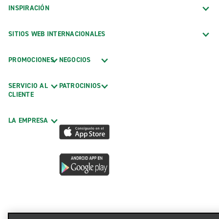
INSPIRACIÓN
SITIOS WEB INTERNACIONALES
PROMOCIONES
NEGOCIOS
SERVICIO AL
PATROCINIOS
CLIENTE
LA EMPRESA