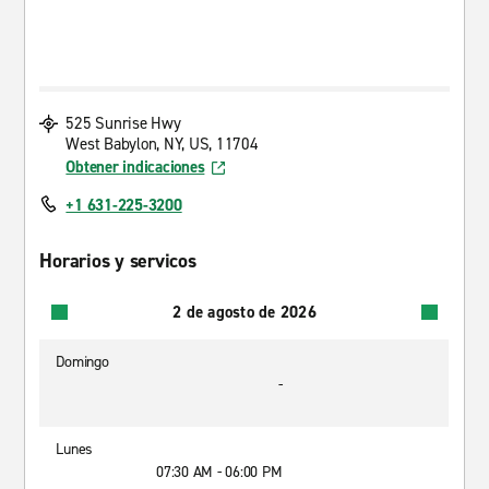
525 Sunrise Hwy
West Babylon, NY, US, 11704
Obtener indicaciones
+1 631-225-3200
Horarios y servicos
2 de agosto de 2026
Domingo
-
Lunes
07:30 AM - 06:00 PM