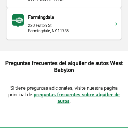
Farmingdale
220 Fulton St
Farmingdale, NY 11735
Preguntas frecuentes del alquiler de autos West
Babylon
Si tiene preguntas adicionales, visite nuestra página
principal de
preguntas frecuentes sobre alquiler de
autos
.