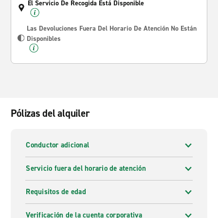
El Servicio De Recogida Está Disponible
Las Devoluciones Fuera Del Horario De Atención No Están
Disponibles
Pólizas del alquiler
Conductor adicional
Servicio fuera del horario de atención
Requisitos de edad
Verificación de la cuenta corporativa