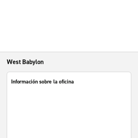
West Babylon
Información sobre la oficina