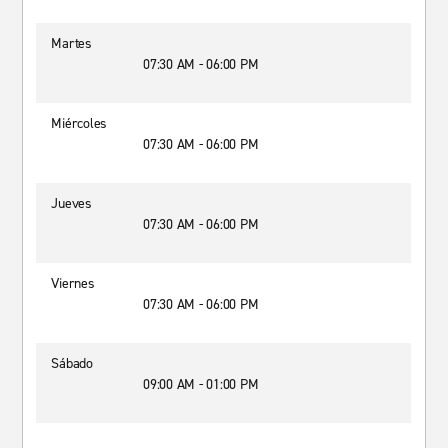
Martes
07:30 AM - 06:00 PM
Miércoles
07:30 AM - 06:00 PM
Jueves
07:30 AM - 06:00 PM
Viernes
07:30 AM - 06:00 PM
Sábado
09:00 AM - 01:00 PM