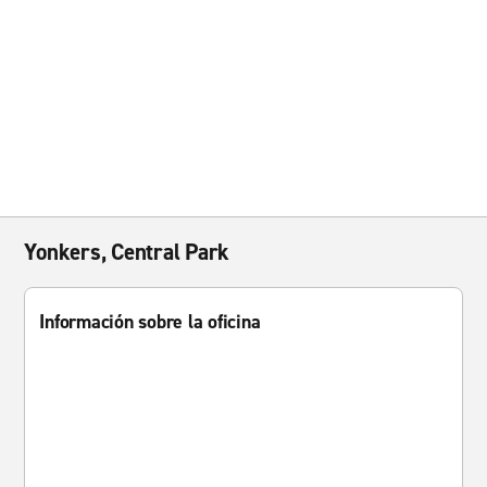
Yonkers, Central Park
Información sobre la oficina