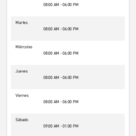
08:00 AM - 06:00 PM
Martes
08:00 AM - 06:00 PM
Miércoles
08:00 AM - 06:00 PM
Jueves
08:00 AM - 06:00 PM
Viernes
08:00 AM - 06:00 PM
Sábado
09:00 AM - 01:00 PM