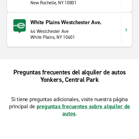
New Rochelle, NY 10801
White Plains Westchester Ave.
44 Westchester Ave
White Plains, NY 10601
Preguntas frecuentes del alquiler de autos
Yonkers, Central Park
Si tiene preguntas adicionales, visite nuestra página
principal de
preguntas frecuentes sobre alquiler de
autos
.