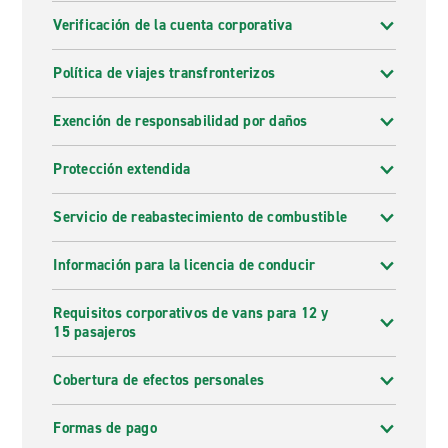
Verificación de la cuenta corporativa
Política de viajes transfronterizos
Exención de responsabilidad por daños
Protección extendida
Servicio de reabastecimiento de combustible
Información para la licencia de conducir
Requisitos corporativos de vans para 12 y
15 pasajeros
Cobertura de efectos personales
Formas de pago