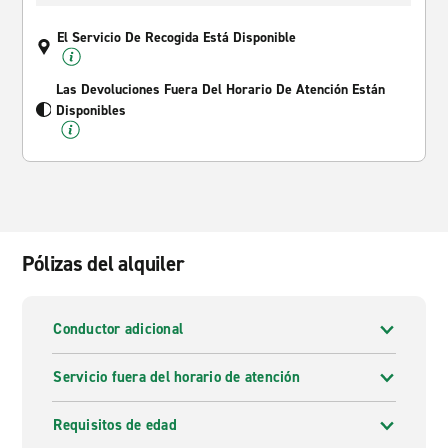
El Servicio De Recogida Está Disponible
Las Devoluciones Fuera Del Horario De Atención Están
Disponibles
Pólizas del alquiler
Conductor adicional
Servicio fuera del horario de atención
Requisitos de edad