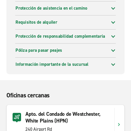
Protección de asistencia en el camino
Requisitos de alquiler
Protección de responsabilidad complementaria
Póliza para pasar peajes
Información importante de la sucursal
Oficinas cercanas
Apto. del Condado de Westchester,
White Plains (HPN)
240 Airport Rd