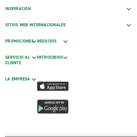
INSPIRACIÓN
SITIOS WEB INTERNACIONALES
PROMOCIONES
NEGOCIOS
SERVICIO AL
PATROCINIOS
CLIENTE
LA EMPRESA