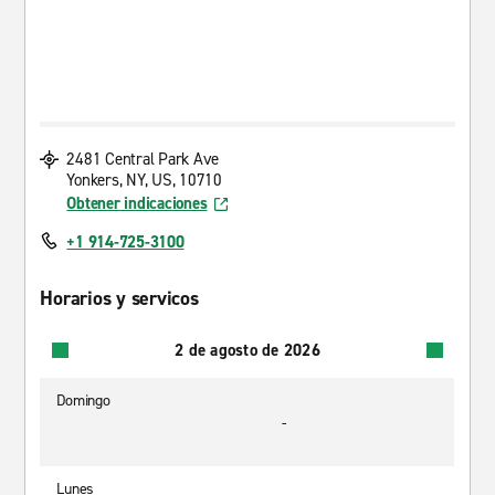
2481 Central Park Ave
Yonkers, NY, US, 10710
Obtener indicaciones
+1 914-725-3100
Horarios y servicos
2 de agosto de 2026
Domingo
-
Lunes