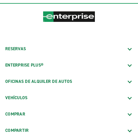
RESERVAS
ENTERPRISE PLUS®
OFICINAS DE ALQUILER DE AUTOS
VEHÍCULOS
COMPRAR
COMPARTIR