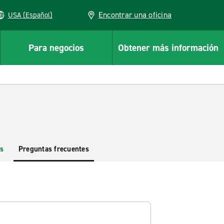
Encontrar una oficina
USA (Español)
Para negocios
Obtener más información
s
Preguntas frecuentes