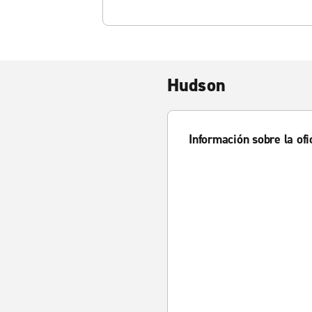
Hudson
Información sobre la ofi