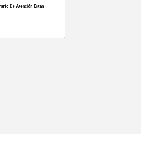
rario De Atención Están