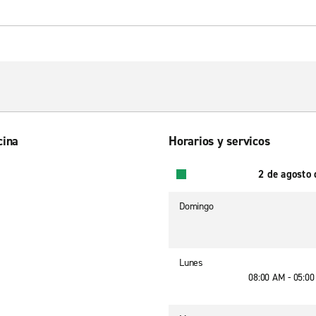
cina
Horarios y servicos
2 de agosto
Domingo
Lunes
08:00 AM - 05:0