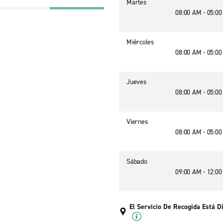
Martes
08:00 AM - 05:0
Miércoles
08:00 AM - 05:0
Jueves
08:00 AM - 05:0
Viernes
08:00 AM - 05:0
Sábado
09:00 AM - 12:0
El Servicio De Recogida Está D