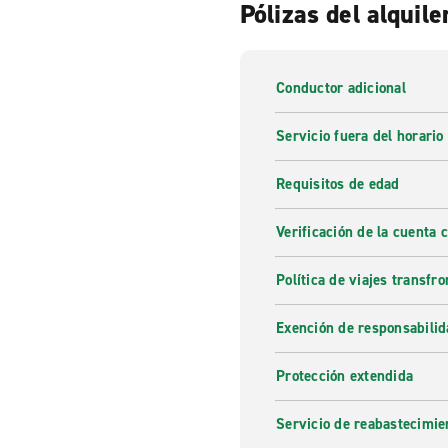
Pólizas del alquile
Conductor adicional
Servicio fuera del horario
Requisitos de edad
Verificación de la cuenta 
Política de viajes transfro
Exención de responsabilid
Protección extendida
Servicio de reabastecimie