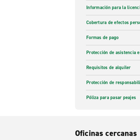
Información para la licenc
Cobertura de efectos pers
Formas de pago
Protección de asistencia 
Requisitos de alquiler
Protección de responsabi
Póliza para pasar peajes
Oficinas cercanas