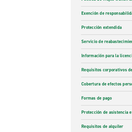
Exención de responsabilid
Protección extendida
Servicio de reabastecimie
Información para la licenc
Requisitos corporativos d
Cobertura de efectos pers
Formas de pago
Protección de asistencia 
Requisitos de alquiler