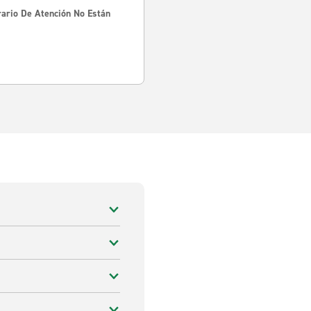
rario De Atención No Están