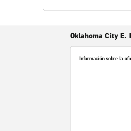
Oklahoma City E. 
Información sobre la ofi