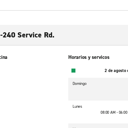
I-240 Service Rd.
cina
Horarios y servicos
2 de agosto
Domingo
Lunes
08:00 AM - 06:0