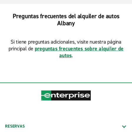
Preguntas frecuentes del alquiler de autos
Albany
Si tiene preguntas adicionales, visite nuestra página
principal de
preguntas frecuentes sobre alquiler de
autos
.
RESERVAS