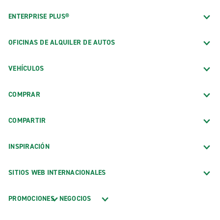
ENTERPRISE PLUS®
OFICINAS DE ALQUILER DE AUTOS
VEHÍCULOS
COMPRAR
COMPARTIR
INSPIRACIÓN
SITIOS WEB INTERNACIONALES
PROMOCIONES
NEGOCIOS