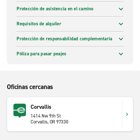
Protección de asistencia en el camino
Requisitos de alquiler
Protección de responsabilidad complementaria
Póliza para pasar peajes
Oficinas cercanas
Corvallis
1414 Nw 9th St
Corvallis, OR 97330