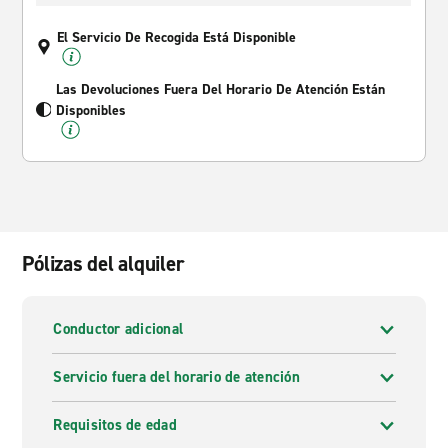
El Servicio De Recogida Está Disponible
Las Devoluciones Fuera Del Horario De Atención Están
Disponibles
Pólizas del alquiler
Conductor adicional
Servicio fuera del horario de atención
Requisitos de edad