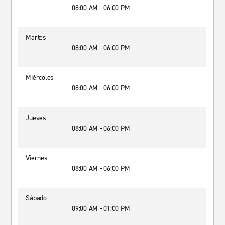
08:00 AM - 06:00 PM
Martes
08:00 AM - 06:00 PM
Miércoles
08:00 AM - 06:00 PM
Jueves
08:00 AM - 06:00 PM
Viernes
08:00 AM - 06:00 PM
Sábado
09:00 AM - 01:00 PM