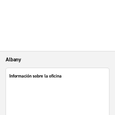
Albany
Información sobre la oficina