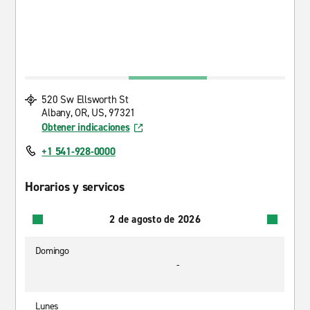
520 Sw Ellsworth St
Albany, OR, US, 97321
Obtener indicaciones
+1 541-928-0000
Horarios y servicos
2 de agosto de 2026
Domingo
-
Lunes