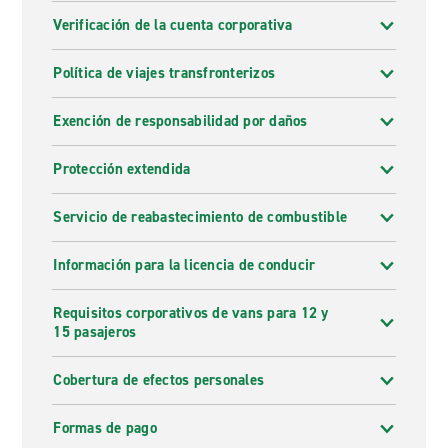
Verificación de la cuenta corporativa
Política de viajes transfronterizos
Exención de responsabilidad por daños
Protección extendida
Servicio de reabastecimiento de combustible
Información para la licencia de conducir
Requisitos corporativos de vans para 12 y
15 pasajeros
Cobertura de efectos personales
Formas de pago