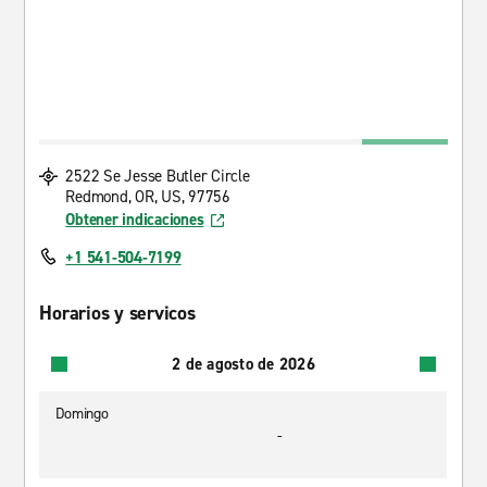
2522 Se Jesse Butler Circle
Redmond, OR, US, 97756
Obtener indicaciones
+1 541-504-7199
Horarios y servicos
2 de agosto de 2026
Domingo
-