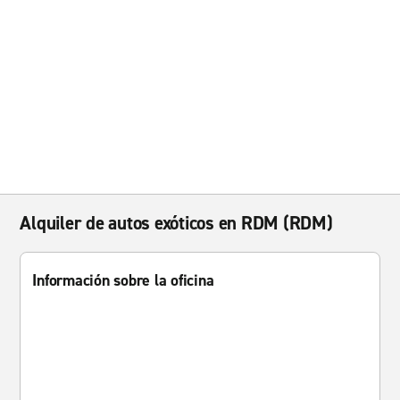
Alquiler de autos exóticos en RDM (RDM)
Información sobre la oficina