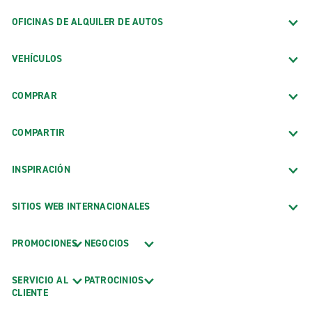
OFICINAS DE ALQUILER DE AUTOS
VEHÍCULOS
COMPRAR
COMPARTIR
INSPIRACIÓN
SITIOS WEB INTERNACIONALES
PROMOCIONES
NEGOCIOS
SERVICIO AL
PATROCINIOS
CLIENTE