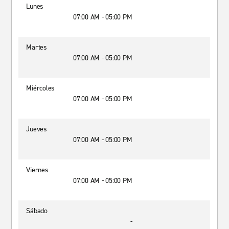
Lunes
07:00 AM - 05:00 PM
Martes
07:00 AM - 05:00 PM
Miércoles
07:00 AM - 05:00 PM
Jueves
07:00 AM - 05:00 PM
Viernes
07:00 AM - 05:00 PM
Sábado
-