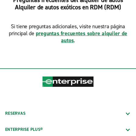
Preguntas frecuentes del alquiler de autos
Alquiler de autos exóticos en RDM (RDM)
Si tiene preguntas adicionales, visite nuestra página
principal de
preguntas frecuentes sobre alquiler de
autos
.
RESERVAS
ENTERPRISE PLUS®