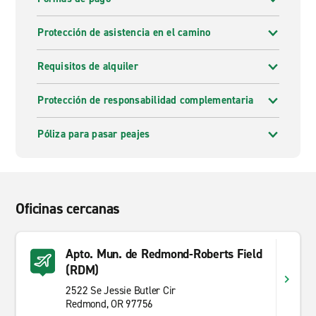
Protección de asistencia en el camino
Requisitos de alquiler
Protección de responsabilidad complementaria
Póliza para pasar peajes
Oficinas cercanas
Apto. Mun. de Redmond-Roberts Field
(RDM)
2522 Se Jessie Butler Cir
Redmond, OR 97756