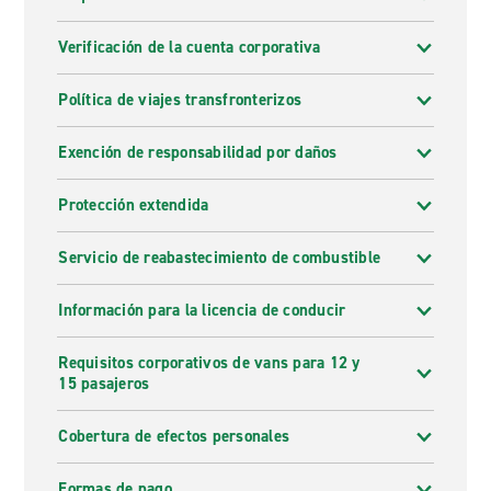
Verificación de la cuenta corporativa
Política de viajes transfronterizos
Exención de responsabilidad por daños
Protección extendida
Servicio de reabastecimiento de combustible
Información para la licencia de conducir
Requisitos corporativos de vans para 12 y
15 pasajeros
Cobertura de efectos personales
Formas de pago