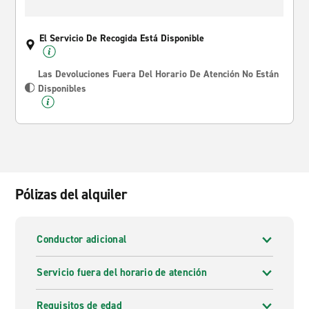
El Servicio De Recogida Está Disponible
Las Devoluciones Fuera Del Horario De Atención No Están
Disponibles
Pólizas del alquiler
Conductor adicional
Servicio fuera del horario de atención
Requisitos de edad