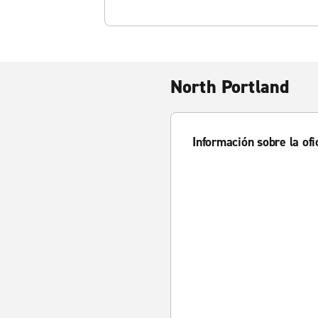
North Portland
Información sobre la ofi