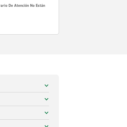
rario De Atención No Están