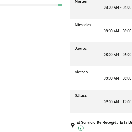
Martes
08:00 AM - 06:0
Miércoles
08:00 AM - 06:0
Jueves
08:00 AM - 06:0
Viernes
08:00 AM - 06:0
Sábado
09:00 AM - 12:0
El Servicio De Recogida Está D