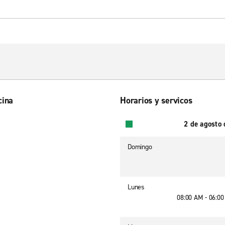
cina
Horarios y servicos
2 de agosto
Domingo
Lunes
08:00 AM - 06:0