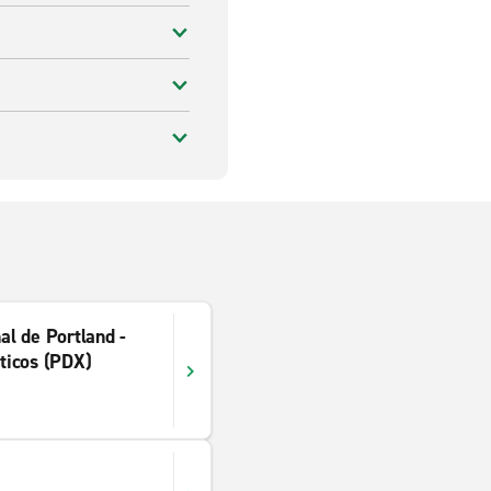
al de Portland -
ticos (PDX)