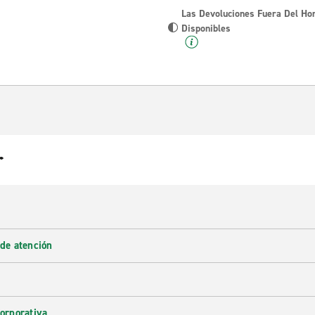
Las Devoluciones Fuera Del Ho
Disponibles
r
 de atención
corporativa