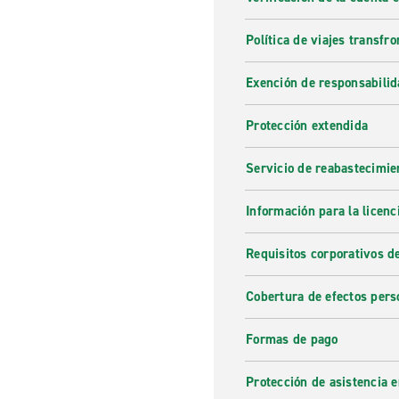
Política de viajes transfro
Exención de responsabilid
Protección extendida
Servicio de reabastecimie
Información para la licenc
Requisitos corporativos d
Cobertura de efectos pers
Formas de pago
Protección de asistencia 