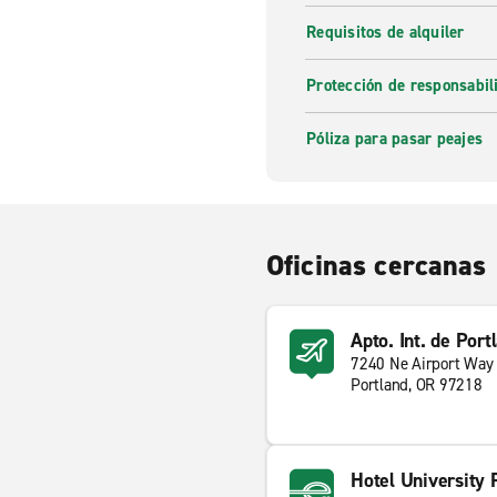
Requisitos de alquiler
Protección de responsabi
Póliza para pasar peajes
Oficinas cercanas
Apto. Int. de Por
7240 Ne Airport Way
Portland, OR 97218
Hotel University 