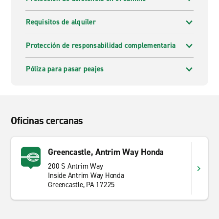
Requisitos de alquiler
Protección de responsabilidad complementaria
Póliza para pasar peajes
Oficinas cercanas
Greencastle, Antrim Way Honda
200 S Antrim Way
Inside Antrim Way Honda
Greencastle, PA 17225