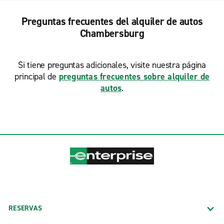
Preguntas frecuentes del alquiler de autos
Chambersburg
Si tiene preguntas adicionales, visite nuestra página
principal de
preguntas frecuentes sobre alquiler de
autos
.
RESERVAS