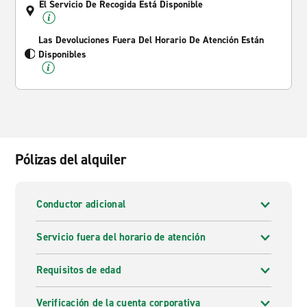
El Servicio De Recogida Está Disponible
Las Devoluciones Fuera Del Horario De Atención Están
Disponibles
Pólizas del alquiler
Conductor adicional
Servicio fuera del horario de atención
Requisitos de edad
Verificación de la cuenta corporativa