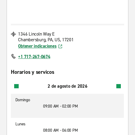
1346 Lincoln Way E
Chambersburg, PA, US, 17201
Obtener indicaciones
+1 717-267-0674
Horarios y servicos
2 de agosto de 2026
Domingo
09:00 AM - 02:00 PM
Lunes
08:00 AM - 06:00 PM