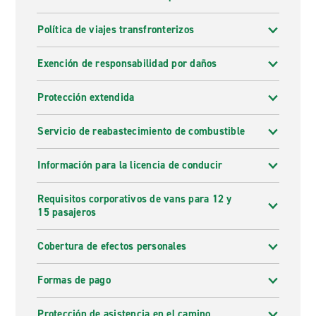
Política de viajes transfronterizos
Exención de responsabilidad por daños
Protección extendida
Servicio de reabastecimiento de combustible
Información para la licencia de conducir
Requisitos corporativos de vans para 12 y
15 pasajeros
Cobertura de efectos personales
Formas de pago
Protección de asistencia en el camino