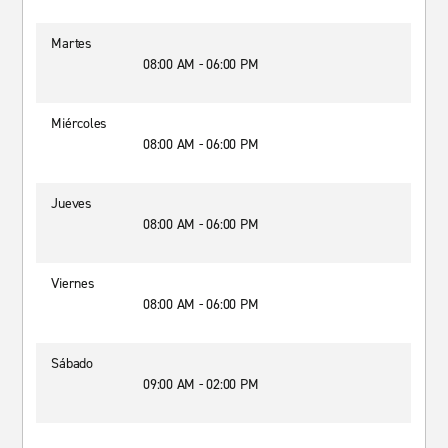
Martes
08:00 AM - 06:00 PM
Miércoles
08:00 AM - 06:00 PM
Jueves
08:00 AM - 06:00 PM
Viernes
08:00 AM - 06:00 PM
Sábado
09:00 AM - 02:00 PM