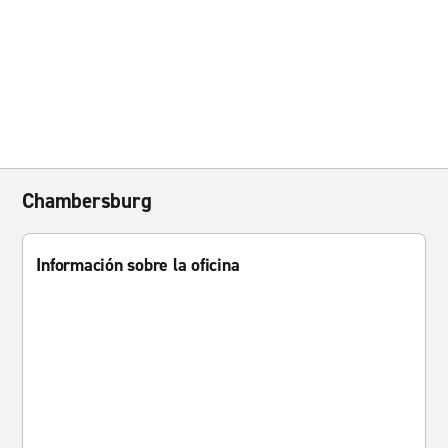
Chambersburg
Información sobre la oficina