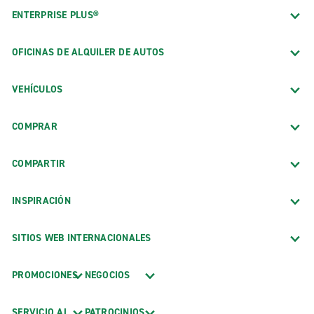
ENTERPRISE PLUS®
OFICINAS DE ALQUILER DE AUTOS
VEHÍCULOS
COMPRAR
COMPARTIR
INSPIRACIÓN
SITIOS WEB INTERNACIONALES
PROMOCIONES
NEGOCIOS
SERVICIO AL
PATROCINIOS