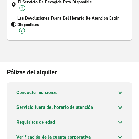
El Servicio De Recogida Está Disponible
Las Devoluciones Fuera Del Horario De Atención Están
Disponibles
Pólizas del alquiler
Conductor adicional
Servicio fuera del horario de atención
Requisitos de edad
Verificación de la cuenta corporativa