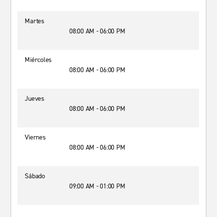
Martes
08:00 AM - 06:00 PM
Miércoles
08:00 AM - 06:00 PM
Jueves
08:00 AM - 06:00 PM
Viernes
08:00 AM - 06:00 PM
Sábado
09:00 AM - 01:00 PM