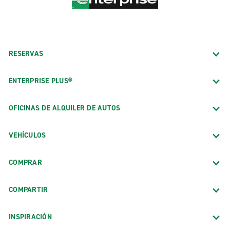
RESERVAS
ENTERPRISE PLUS®
OFICINAS DE ALQUILER DE AUTOS
VEHÍCULOS
COMPRAR
COMPARTIR
INSPIRACIÓN