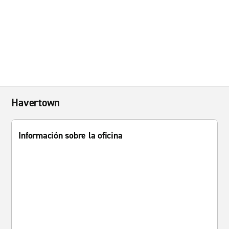
Havertown
Información sobre la oficina