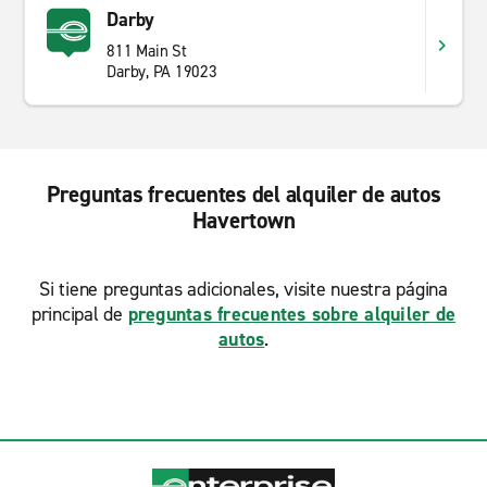
Darby
811 Main St
Darby, PA 19023
Preguntas frecuentes del alquiler de autos
Havertown
Si tiene preguntas adicionales, visite nuestra página
principal de
preguntas frecuentes sobre alquiler de
autos
.