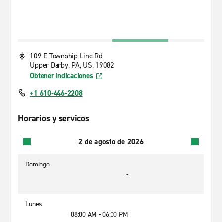
109 E Township Line Rd
Upper Darby, PA, US, 19082
Obtener indicaciones
+1 610-446-2208
Horarios y servicos
2 de agosto de 2026
Domingo
-
Lunes
08:00 AM - 06:00 PM