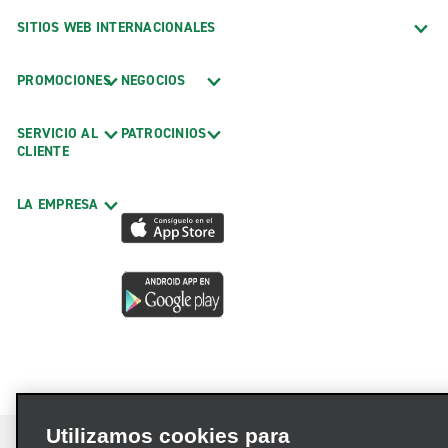
SITIOS WEB INTERNACIONALES
PROMOCIONES
NEGOCIOS
SERVICIO AL
PATROCINIOS
CLIENTE
LA EMPRESA
Utilizamos cookies para