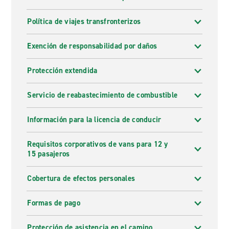
Política de viajes transfronterizos
Exención de responsabilidad por daños
Protección extendida
Servicio de reabastecimiento de combustible
Información para la licencia de conducir
Requisitos corporativos de vans para 12 y
15 pasajeros
Cobertura de efectos personales
Formas de pago
Protección de asistencia en el camino