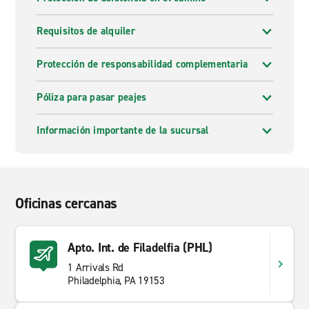
Requisitos de alquiler
Protección de responsabilidad complementaria
Póliza para pasar peajes
Información importante de la sucursal
Oficinas cercanas
Apto. Int. de Filadelfia (PHL)
1 Arrivals Rd
Philadelphia, PA 19153