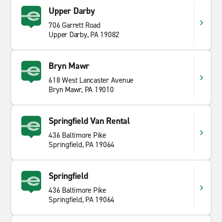
Upper Darby
706 Garrett Road
Upper Darby, PA 19082
Bryn Mawr
618 West Lancaster Avenue
Bryn Mawr, PA 19010
Springfield Van Rental
436 Baltimore Pike
Springfield, PA 19064
Springfield
436 Baltimore Pike
Springfield, PA 19064