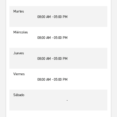
Martes
08:00 AM - 05:00 PM
Miércoles
08:00 AM - 05:00 PM
Jueves
08:00 AM - 05:00 PM
Viernes
08:00 AM - 05:00 PM
Sábado
-