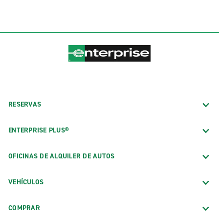
RESERVAS
ENTERPRISE PLUS®
OFICINAS DE ALQUILER DE AUTOS
VEHÍCULOS
COMPRAR