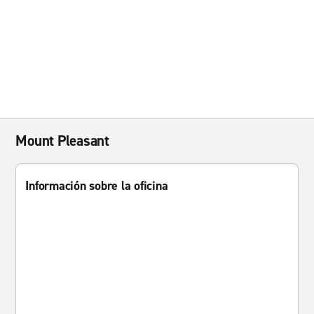
Mount Pleasant
Información sobre la oficina