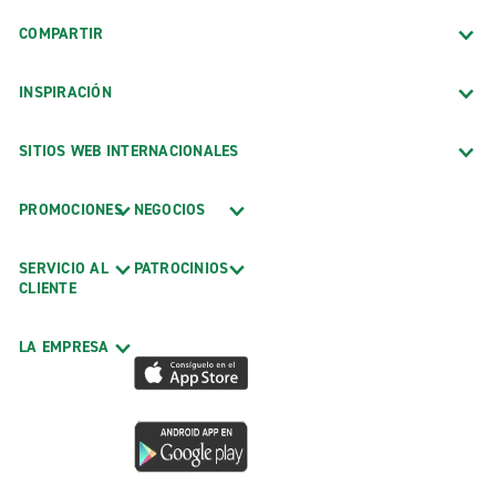
COMPARTIR
INSPIRACIÓN
SITIOS WEB INTERNACIONALES
PROMOCIONES
NEGOCIOS
SERVICIO AL
PATROCINIOS
CLIENTE
LA EMPRESA