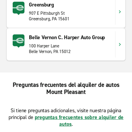
Greensburg
907 E Pittsburgh St
Greensburg, PA 15601
Belle Vernon C. Harper Auto Group
100 Harper Lane
Belle Vernon, PA 15012
Preguntas frecuentes del alquiler de autos
Mount Pleasant
Si tiene preguntas adicionales, visite nuestra página
principal de
preguntas frecuentes sobre alquiler de
autos
.