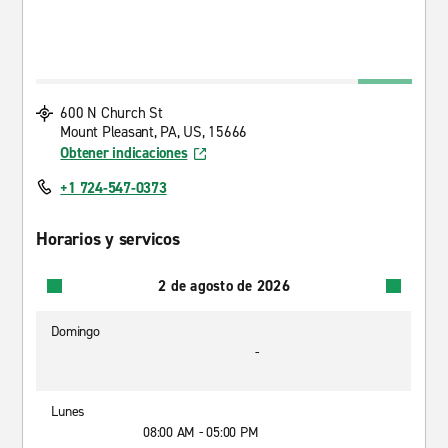
600 N Church St
Mount Pleasant, PA, US, 15666
Obtener indicaciones
+1 724-547-0373
Horarios y servicos
2 de agosto de 2026
Domingo
-
Lunes
08:00 AM - 05:00 PM