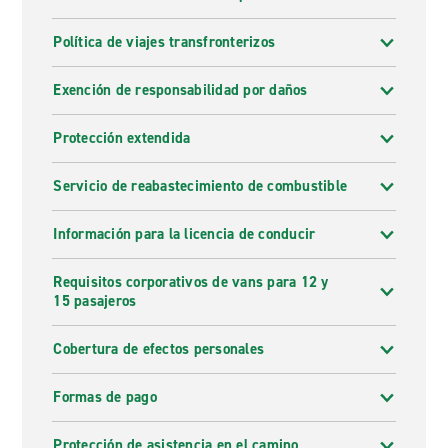
Política de viajes transfronterizos
Exención de responsabilidad por daños
Protección extendida
Servicio de reabastecimiento de combustible
Información para la licencia de conducir
Requisitos corporativos de vans para 12 y
15 pasajeros
Cobertura de efectos personales
Formas de pago
Protección de asistencia en el camino