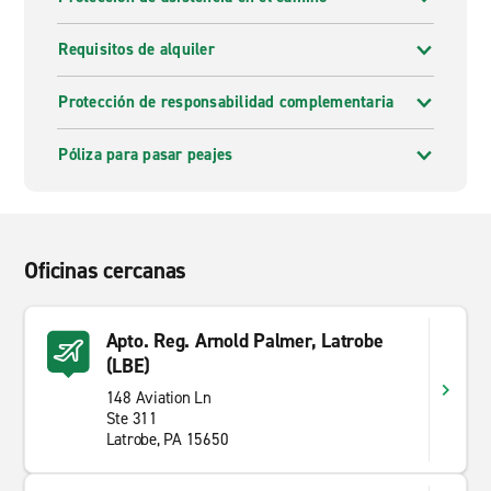
Requisitos de alquiler
Protección de responsabilidad complementaria
Póliza para pasar peajes
Oficinas cercanas
Apto. Reg. Arnold Palmer, Latrobe
(LBE)
148 Aviation Ln
Ste 311
Latrobe, PA 15650