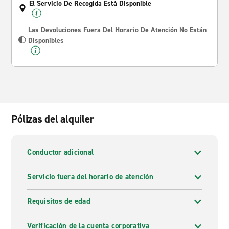
El Servicio De Recogida Está Disponible
Las Devoluciones Fuera Del Horario De Atención No Están
Disponibles
Pólizas del alquiler
Conductor adicional
Servicio fuera del horario de atención
Requisitos de edad
Verificación de la cuenta corporativa