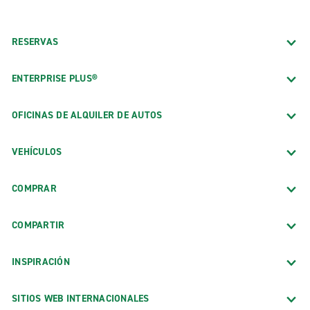
RESERVAS
ENTERPRISE PLUS®
OFICINAS DE ALQUILER DE AUTOS
VEHÍCULOS
COMPRAR
COMPARTIR
INSPIRACIÓN
SITIOS WEB INTERNACIONALES