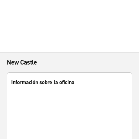
New Castle
Información sobre la oficina