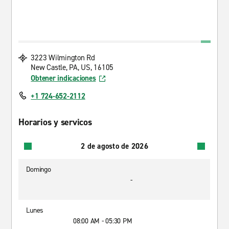
3223 Wilmington Rd
New Castle, PA, US, 16105
Obtener indicaciones
+1 724-652-2112
Horarios y servicos
2 de agosto de 2026
Domingo
-
Lunes
08:00 AM - 05:30 PM