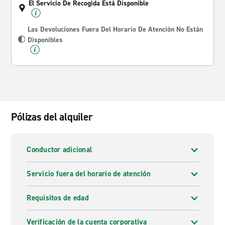
El Servicio De Recogida Está Disponible
Las Devoluciones Fuera Del Horario De Atención No Están
Disponibles
Pólizas del alquiler
Conductor adicional
Servicio fuera del horario de atención
Requisitos de edad
Verificación de la cuenta corporativa