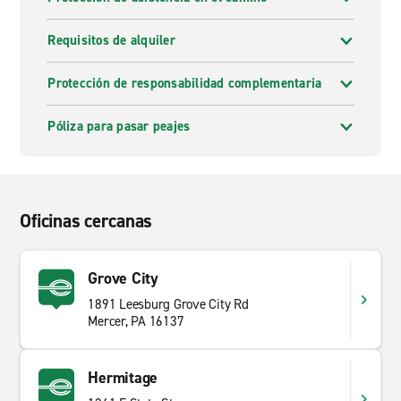
Requisitos de alquiler
Protección de responsabilidad complementaria
Póliza para pasar peajes
Oficinas cercanas
Grove City
1891 Leesburg Grove City Rd
Mercer, PA 16137
Hermitage