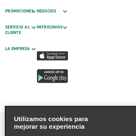
PROMOCIONES
NEGOCIOS
SERVICIO AL
PATROCINIOS
CLIENTE
LA EMPRESA
Utilizamos cookies para
mejorar su experiencia