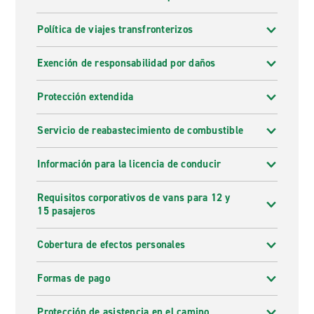
Política de viajes transfronterizos
Exención de responsabilidad por daños
Protección extendida
Servicio de reabastecimiento de combustible
Información para la licencia de conducir
Requisitos corporativos de vans para 12 y
15 pasajeros
Cobertura de efectos personales
Formas de pago
Protección de asistencia en el camino