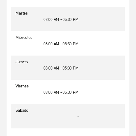
Martes
08:00 AM - 05:30 PM
Miércoles
08:00 AM - 05:30 PM
Jueves
08:00 AM - 05:30 PM
Viernes
08:00 AM - 05:30 PM
Sábado
-