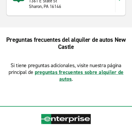
1361 E State St
Sharon, PA 16146
Preguntas frecuentes del alquiler de autos New
Castle
Si tiene preguntas adicionales, visite nuestra página
principal de
preguntas frecuentes sobre alquiler de
autos
.