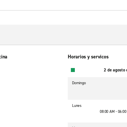
cina
Horarios y servicos
2 de agosto
Domingo
Lunes
08:00 AM - 06:0