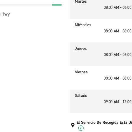
Martes
08:00 AM - 06:0
e Hwy
Miércoles
08:00 AM - 06:0
Jueves
08:00 AM - 06:0
Viernes
08:00 AM - 06:0
Sábado
09:00 AM - 12:0
El Servicio De Recogida Está D