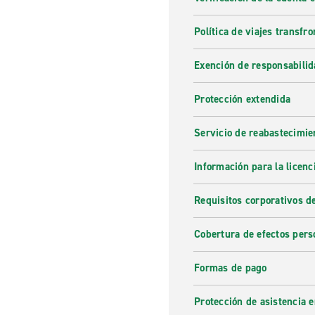
Política de viajes transfro
Exención de responsabilid
Protección extendida
Servicio de reabastecimie
Información para la licenc
Requisitos corporativos d
Cobertura de efectos pers
Formas de pago
Protección de asistencia 