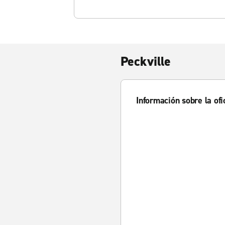
Peckville
Información sobre la ofi