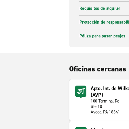
Requisitos de alquiler
Protección de responsabi
Póliza para pasar peajes
Oficinas cercanas
Apto. Int. de Wil
(AVP)
100 Terminal Rd
Ste 10
Avoca, PA 18641