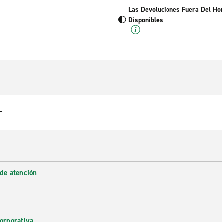
Las Devoluciones Fuera Del Ho
Disponibles
r
 de atención
corporativa