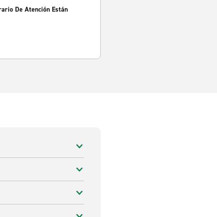
rario De Atención Están