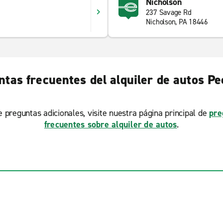
Nicholson
237 Savage Rd
Nicholson, PA 18446
tas frecuentes del alquiler de autos Pe
ne preguntas adicionales, visite nuestra página principal de
pre
frecuentes sobre alquiler de autos
.