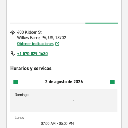
400 Kidder St
Wilkes Barre, PA, US, 18702
Obtener indicaciones
+1 570-829-1630
Horarios y servicos
2 de agosto de 2026
Domingo
-
Lunes
07:00 AM - 05:00 PM