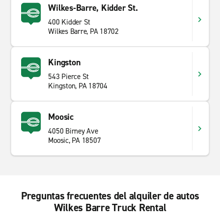
Wilkes-Barre, Kidder St.
400 Kidder St
Wilkes Barre, PA 18702
Kingston
543 Pierce St
Kingston, PA 18704
Moosic
4050 Birney Ave
Moosic, PA 18507
Preguntas frecuentes del alquiler de autos
Wilkes Barre Truck Rental