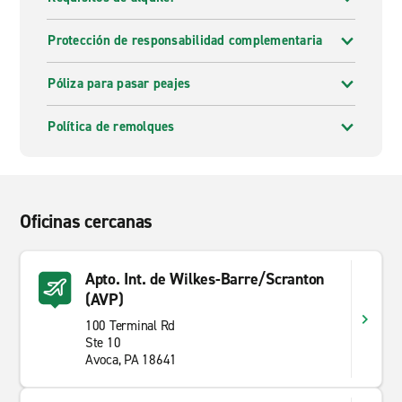
Protección de responsabilidad complementaria
Póliza para pasar peajes
Política de remolques
Oficinas cercanas
Apto. Int. de Wilkes-Barre/Scranton
(AVP)
100 Terminal Rd
Ste 10
Avoca, PA 18641