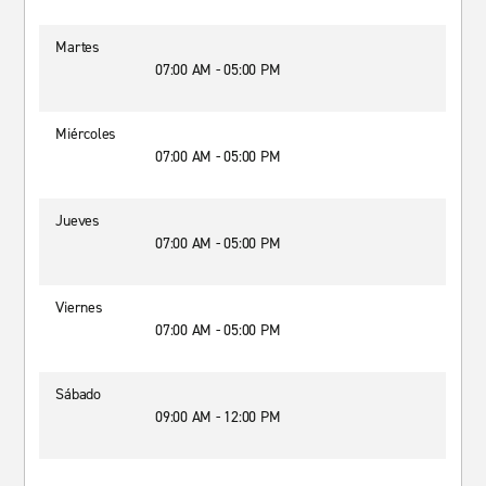
Martes
07:00 AM - 05:00 PM
Miércoles
07:00 AM - 05:00 PM
Jueves
07:00 AM - 05:00 PM
Viernes
07:00 AM - 05:00 PM
Sábado
09:00 AM - 12:00 PM