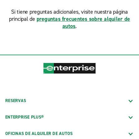
Si tiene preguntas adicionales, visite nuestra página
principal de
preguntas frecuentes sobre alquiler de
autos
.
RESERVAS
ENTERPRISE PLUS®
OFICINAS DE ALQUILER DE AUTOS