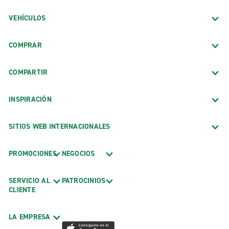
VEHÍCULOS
COMPRAR
COMPARTIR
INSPIRACIÓN
SITIOS WEB INTERNACIONALES
PROMOCIONES
NEGOCIOS
SERVICIO AL
PATROCINIOS
CLIENTE
LA EMPRESA