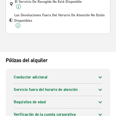
El Servicio De Recogida No Está Disponible
Las Devoluciones Fuera Del Horario De Atención No Están
Disponibles
Pólizas del alquiler
Conductor adicional
Servicio fuera del horario de atención
Requisitos de edad
Verificación de la cuenta corporativa