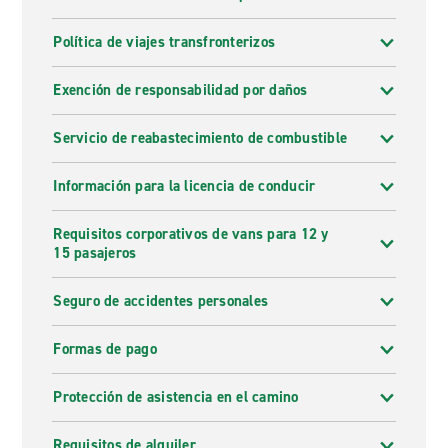
Política de viajes transfronterizos
Exención de responsabilidad por daños
Servicio de reabastecimiento de combustible
Información para la licencia de conducir
Requisitos corporativos de vans para 12 y
15 pasajeros
Seguro de accidentes personales
Formas de pago
Protección de asistencia en el camino
Requisitos de alquiler