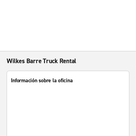
Wilkes Barre Truck Rental
Información sobre la oficina