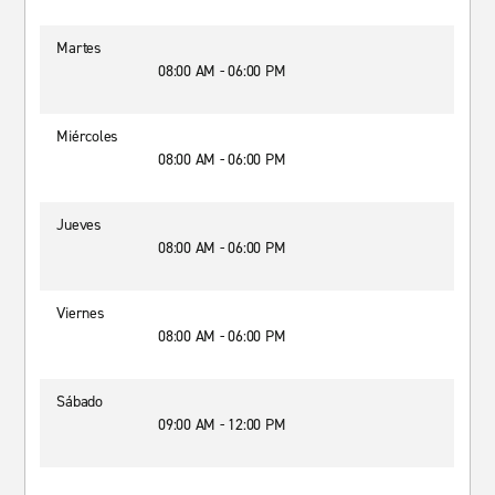
Martes
08:00 AM - 06:00 PM
Miércoles
08:00 AM - 06:00 PM
Jueves
08:00 AM - 06:00 PM
Viernes
08:00 AM - 06:00 PM
Sábado
09:00 AM - 12:00 PM