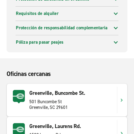
Requisitos de alquiler
Protección de responsabilidad complementaria
Póliza para pasar peajes
Oficinas cercanas
Greenville, Buncombe St.
501 Buncombe St
Greenville, SC 29601
Greenville, Laurens Rd.