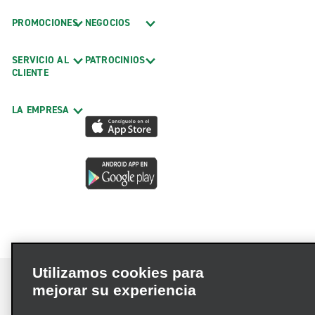
PROMOCIONES
NEGOCIOS
SERVICIO AL
PATROCINIOS
CLIENTE
LA EMPRESA
Utilizamos cookies para
mejorar su experiencia