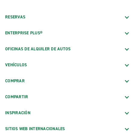
RESERVAS
ENTERPRISE PLUS®
OFICINAS DE ALQUILER DE AUTOS
VEHÍCULOS
COMPRAR
COMPARTIR
INSPIRACIÓN
SITIOS WEB INTERNACIONALES