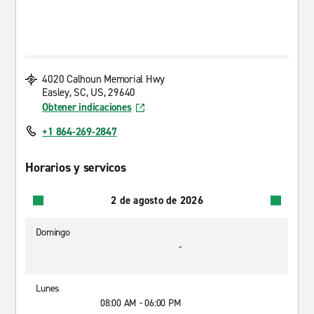
4020 Calhoun Memorial Hwy
Easley, SC, US, 29640
Obtener indicaciones
+1 864-269-2847
Horarios y servicos
2 de agosto de 2026
Domingo
-
Lunes
08:00 AM - 06:00 PM