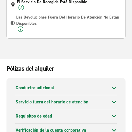
El Servicio De Recogida Está Disponible
Las Devoluciones Fuera Del Horario De Atención No Están
Disponibles
Pólizas del alquiler
Conductor adicional
Servicio fuera del horario de atención
Requisitos de edad
Verificación de la cuenta corporativa