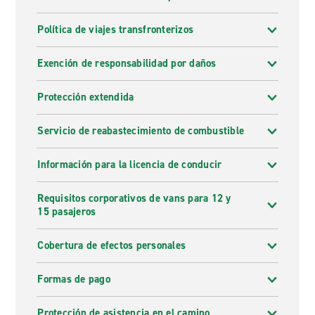
Política de viajes transfronterizos
Exención de responsabilidad por daños
Protección extendida
Servicio de reabastecimiento de combustible
Información para la licencia de conducir
Requisitos corporativos de vans para 12 y
15 pasajeros
Cobertura de efectos personales
Formas de pago
Protección de asistencia en el camino