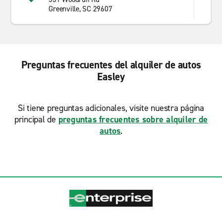
Greenville, SC 29607
Preguntas frecuentes del alquiler de autos
Easley
Si tiene preguntas adicionales, visite nuestra página
principal de
preguntas frecuentes sobre alquiler de
autos
.