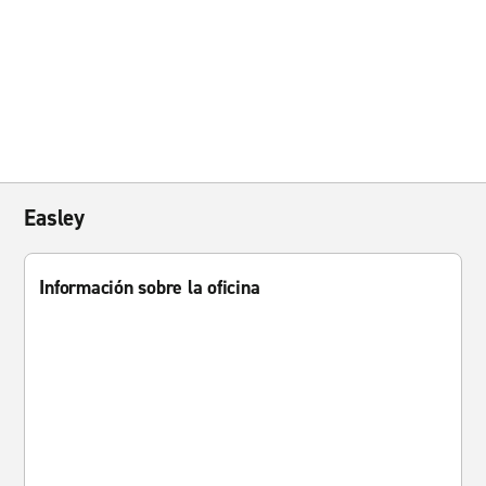
Easley
Información sobre la oficina