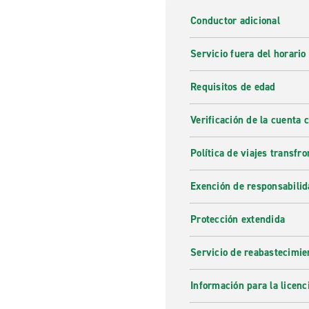
Conductor adicional
Servicio fuera del horario
Requisitos de edad
Verificación de la cuenta 
Política de viajes transfro
Exención de responsabilid
Protección extendida
Servicio de reabastecimie
Información para la licenc