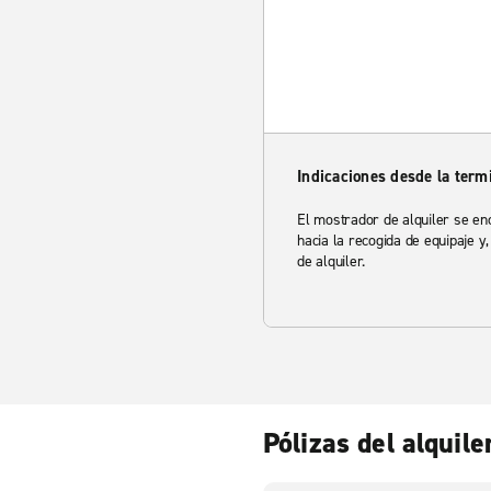
Indicaciones desde la term
El mostrador de alquiler se enc
hacia la recogida de equipaje y,
de alquiler.
Pólizas del alquile