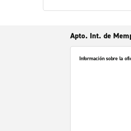
Apto. Int. de Mem
Información sobre la ofi