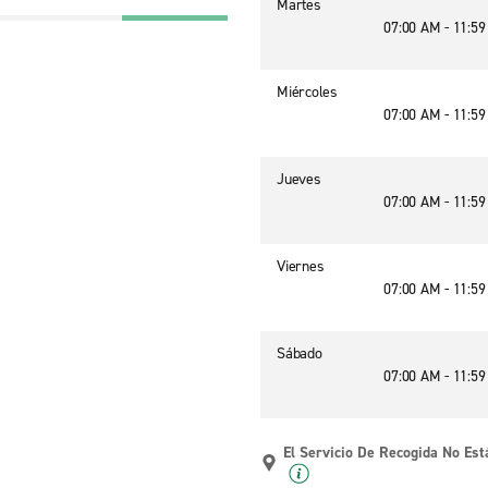
Martes
07:00 AM - 11:5
Miércoles
07:00 AM - 11:5
Jueves
07:00 AM - 11:5
Viernes
07:00 AM - 11:5
Sábado
07:00 AM - 11:5
El Servicio De Recogida No Est