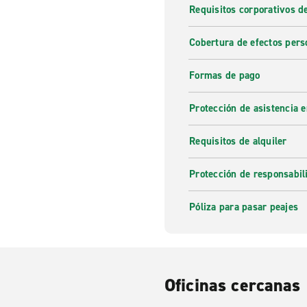
Requisitos corporativos d
Cobertura de efectos pers
Formas de pago
Protección de asistencia 
Requisitos de alquiler
Protección de responsabi
Póliza para pasar peajes
Oficinas cercanas