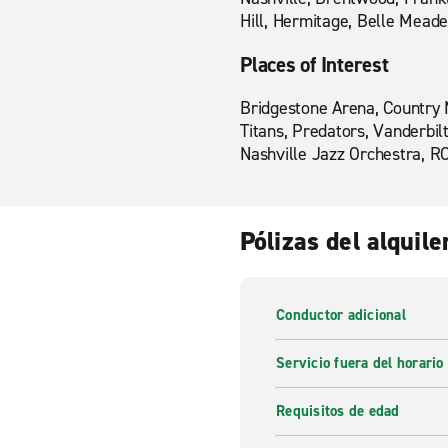
Hill, Hermitage, Belle Meade,
Places of Interest
Bridgestone Arena, Country 
Titans, Predators, Vanderbi
Nashville Jazz Orchestra, RC
Pólizas del alquile
Conductor adicional
Servicio fuera del horario
Requisitos de edad