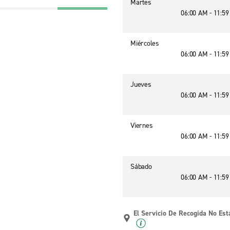
Martes
06:00 AM - 11:5
Miércoles
06:00 AM - 11:5
Jueves
06:00 AM - 11:5
Viernes
06:00 AM - 11:5
Sábado
06:00 AM - 11:5
El Servicio De Recogida No Est