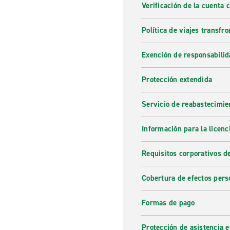
Verificación de la cuenta 
Política de viajes transfro
Exención de responsabilid
Protección extendida
Servicio de reabastecimie
Información para la licenc
Requisitos corporativos d
Cobertura de efectos pers
Formas de pago
Protección de asistencia 