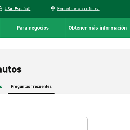
Encontrar una oficina
USA (Español)
Para negocios
Obtener más información
autos
s
Preguntas frecuentes