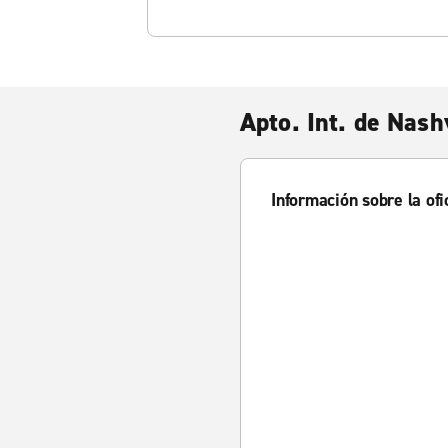
Apto. Int. de Nash
Información sobre la ofi