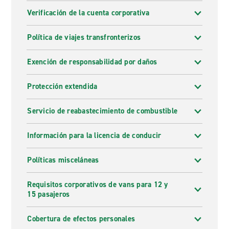
Verificación de la cuenta corporativa
Política de viajes transfronterizos
Exención de responsabilidad por daños
Protección extendida
Servicio de reabastecimiento de combustible
Información para la licencia de conducir
Políticas misceláneas
Requisitos corporativos de vans para 12 y
15 pasajeros
Cobertura de efectos personales