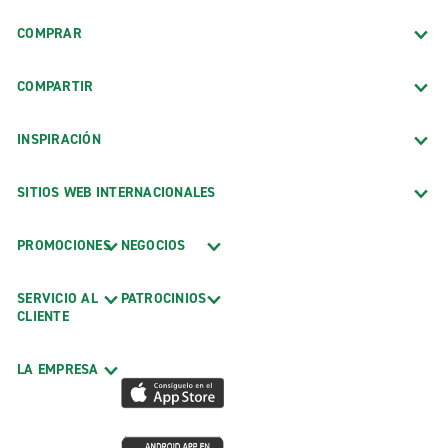
COMPRAR
COMPARTIR
INSPIRACIÓN
SITIOS WEB INTERNACIONALES
PROMOCIONES
NEGOCIOS
SERVICIO AL
PATROCINIOS
CLIENTE
LA EMPRESA