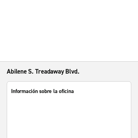
Abilene S. Treadaway Blvd.
Información sobre la oficina