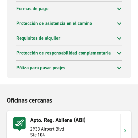
Formas de pago
Protección de asistencia en el camino
Requisitos de alquiler
Protección de responsabilidad complementaria
Póliza para pasar peajes
Oficinas cercanas
Apto. Reg. Abilene (ABI)
2933 Airport Blvd
Ste 104