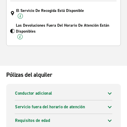
El Servicio De Recogida Está Disponible
Las Devoluciones Fuera Del Horario De Atención Están
Disponibles
Pólizas del alquiler
Conductor adicional
Servicio fuera del horario de atención
Requisitos de edad