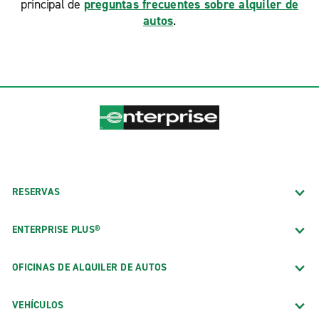
principal de
preguntas frecuentes sobre alquiler de
autos
.
RESERVAS
ENTERPRISE PLUS®
OFICINAS DE ALQUILER DE AUTOS
VEHÍCULOS