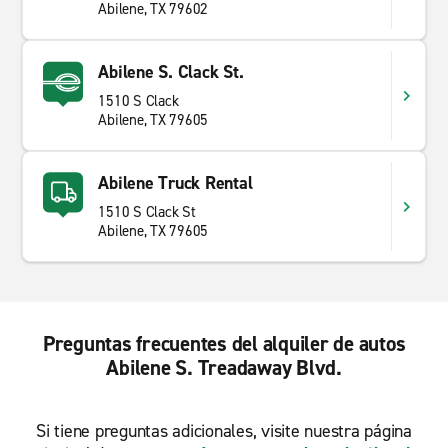
Abilene, TX 79602
Abilene S. Clack St.
1510 S Clack
Abilene, TX 79605
Abilene Truck Rental
1510 S Clack St
Abilene, TX 79605
Preguntas frecuentes del alquiler de autos
Abilene S. Treadaway Blvd.
Si tiene preguntas adicionales, visite nuestra página