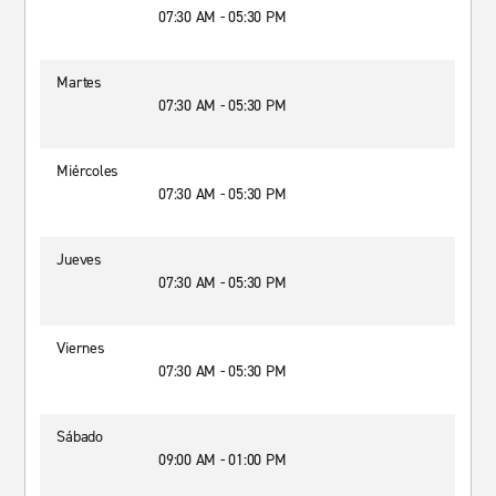
07:30 AM - 05:30 PM
Martes
07:30 AM - 05:30 PM
Miércoles
07:30 AM - 05:30 PM
Jueves
07:30 AM - 05:30 PM
Viernes
07:30 AM - 05:30 PM
Sábado
09:00 AM - 01:00 PM