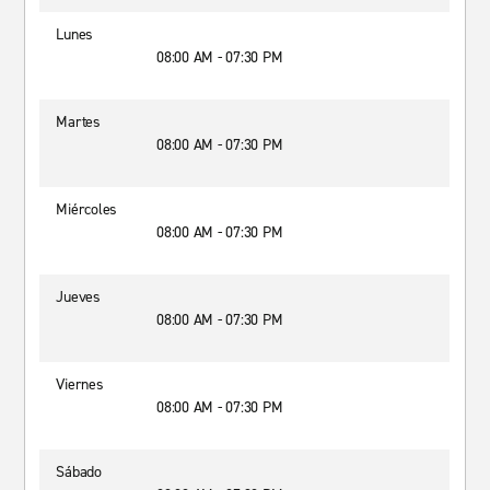
Lunes
08:00 AM - 07:30 PM
Martes
08:00 AM - 07:30 PM
Miércoles
08:00 AM - 07:30 PM
Jueves
08:00 AM - 07:30 PM
Viernes
08:00 AM - 07:30 PM
Sábado