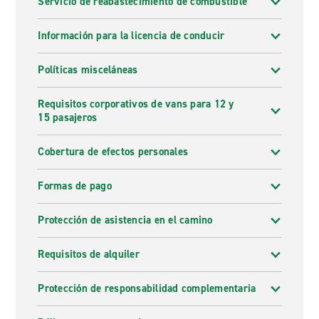
Servicio de reabastecimiento de combustible
Información para la licencia de conducir
Políticas misceláneas
Requisitos corporativos de vans para 12 y
15 pasajeros
Cobertura de efectos personales
Formas de pago
Protección de asistencia en el camino
Requisitos de alquiler
Protección de responsabilidad complementaria