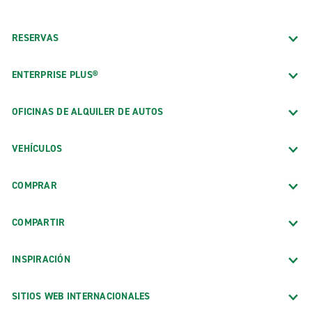
RESERVAS
ENTERPRISE PLUS®
OFICINAS DE ALQUILER DE AUTOS
VEHÍCULOS
COMPRAR
COMPARTIR
INSPIRACIÓN
SITIOS WEB INTERNACIONALES