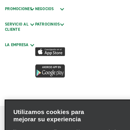
PROMOCIONES
NEGOCIOS
SERVICIO AL
PATROCINIOS
CLIENTE
LA EMPRESA
Utilizamos cookies para
mejorar su experiencia