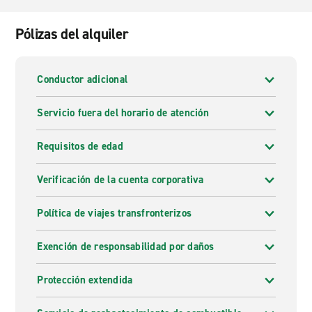
Pólizas del alquiler
Conductor adicional
Servicio fuera del horario de atención
Requisitos de edad
Verificación de la cuenta corporativa
Política de viajes transfronterizos
Exención de responsabilidad por daños
Protección extendida