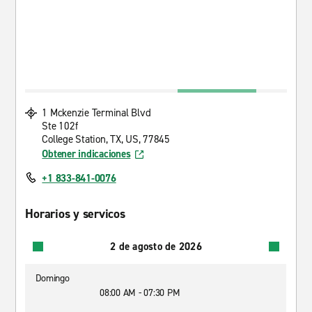
1 Mckenzie Terminal Blvd
Ste 102f
College Station, TX, US, 77845
Obtener indicaciones
+1 833-841-0076
Horarios y servicos
2 de agosto de 2026
Domingo
08:00 AM - 07:30 PM