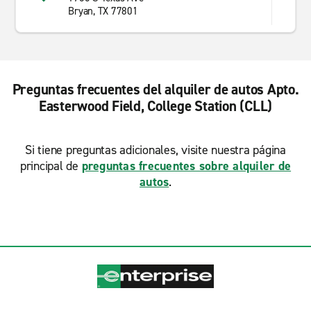
Bryan, TX 77801
Preguntas frecuentes del alquiler de autos Apto.
Easterwood Field, College Station (CLL)
Si tiene preguntas adicionales, visite nuestra página
principal de
preguntas frecuentes sobre alquiler de
autos
.