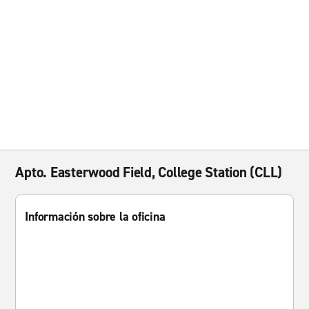
Apto. Easterwood Field, College Station (CLL)
Información sobre la oficina