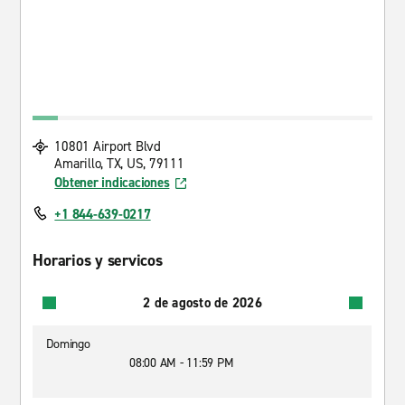
10801 Airport Blvd
Amarillo, TX, US, 79111
Obtener indicaciones
+1 844-639-0217
Horarios y servicos
2 de agosto de 2026
Domingo
08:00 AM - 11:59 PM