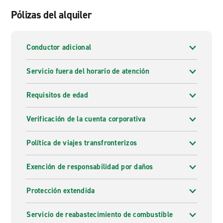
Pólizas del alquiler
Conductor adicional
Servicio fuera del horario de atención
Requisitos de edad
Verificación de la cuenta corporativa
Política de viajes transfronterizos
Exención de responsabilidad por daños
Protección extendida
Servicio de reabastecimiento de combustible