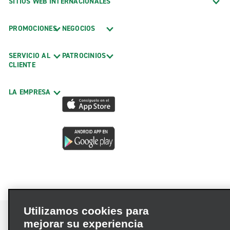
SITIOS WEB INTERNACIONALES
PROMOCIONES
NEGOCIOS
SERVICIO AL
PATROCINIOS
CLIENTE
LA EMPRESA
Utilizamos cookies para
mejorar su experiencia