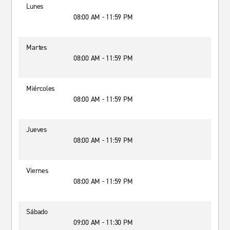
Lunes
08:00 AM - 11:59 PM
Martes
08:00 AM - 11:59 PM
Miércoles
08:00 AM - 11:59 PM
Jueves
08:00 AM - 11:59 PM
Viernes
08:00 AM - 11:59 PM
Sábado
09:00 AM - 11:30 PM