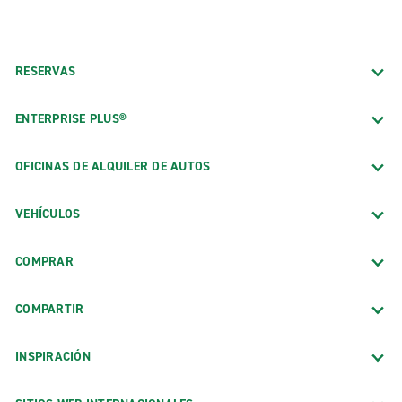
RESERVAS
ENTERPRISE PLUS®
OFICINAS DE ALQUILER DE AUTOS
VEHÍCULOS
COMPRAR
COMPARTIR
INSPIRACIÓN