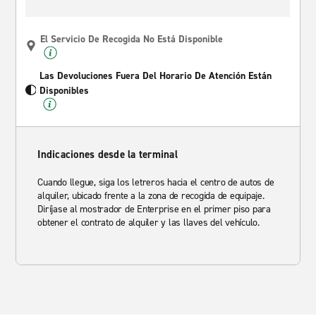
El Servicio De Recogida No Está Disponible
Las Devoluciones Fuera Del Horario De Atención Están
Disponibles
Indicaciones desde la terminal
Cuando llegue, siga los letreros hacia el centro de autos de
alquiler, ubicado frente a la zona de recogida de equipaje.
Diríjase al mostrador de Enterprise en el primer piso para
obtener el contrato de alquiler y las llaves del vehículo.