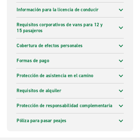
Información para la licencia de conducir
Requisitos corporativos de vans para 12 y
15 pasajeros
Cobertura de efectos personales
Formas de pago
Protección de asistencia en el camino
Requisitos de alquiler
Protección de responsabilidad complementaria
Póliza para pasar peajes