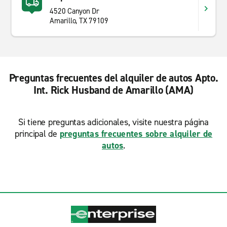
4520 Canyon Dr
Amarillo, TX 79109
Preguntas frecuentes del alquiler de autos Apto.
Int. Rick Husband de Amarillo (AMA)
Si tiene preguntas adicionales, visite nuestra página
principal de
preguntas frecuentes sobre alquiler de
autos
.