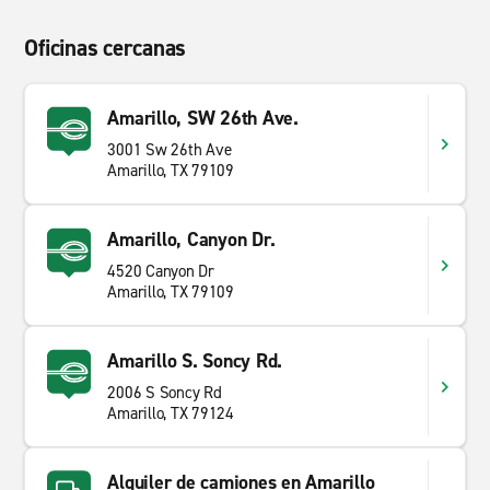
Oficinas cercanas
Amarillo, SW 26th Ave.
3001 Sw 26th Ave
Amarillo, TX 79109
Amarillo, Canyon Dr.
4520 Canyon Dr
Amarillo, TX 79109
Amarillo S. Soncy Rd.
2006 S Soncy Rd
Amarillo, TX 79124
Alquiler de camiones en Amarillo