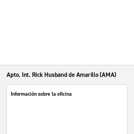
Apto. Int. Rick Husband de Amarillo (AMA)
Información sobre la oficina