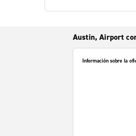
Austin, Airport c
Información sobre la ofi