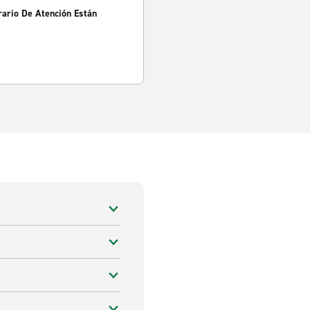
rario De Atención Están