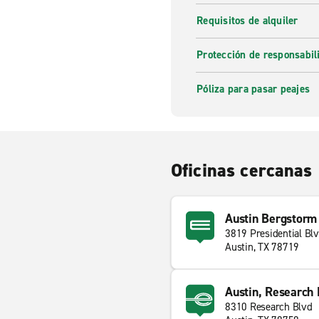
Requisitos de alquiler
Protección de responsabi
Póliza para pasar peajes
Oficinas cercanas
Austin Bergstorm
3819 Presidential Bl
Austin, TX 78719
Austin, Research 
8310 Research Blvd