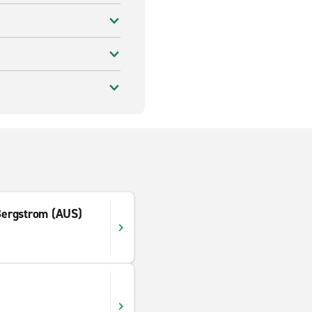
-Bergstrom (AUS)