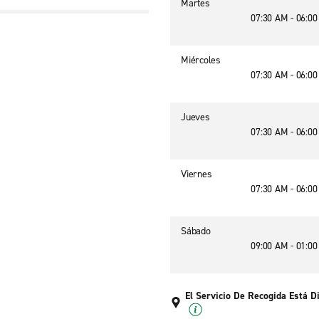
Martes
07:30 AM - 06:0
Miércoles
07:30 AM - 06:0
Jueves
07:30 AM - 06:0
Viernes
07:30 AM - 06:0
Sábado
09:00 AM - 01:0
El Servicio De Recogida Está D