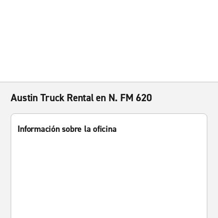
Austin Truck Rental en N. FM 620
Información sobre la oficina