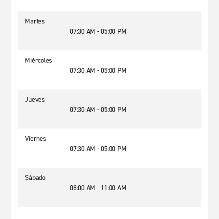
Martes
07:30 AM - 05:00 PM
Miércoles
07:30 AM - 05:00 PM
Jueves
07:30 AM - 05:00 PM
Viernes
07:30 AM - 05:00 PM
Sábado
08:00 AM - 11:00 AM