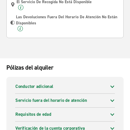
El Servicio De Recogida No Está Disponible
Las Devoluciones Fuera Del Horario De Atención No Están
Disponibles
Pólizas del alquiler
Conductor adicional
Servicio fuera del horario de atención
Requisitos de edad
Verificación de la cuenta corporativa