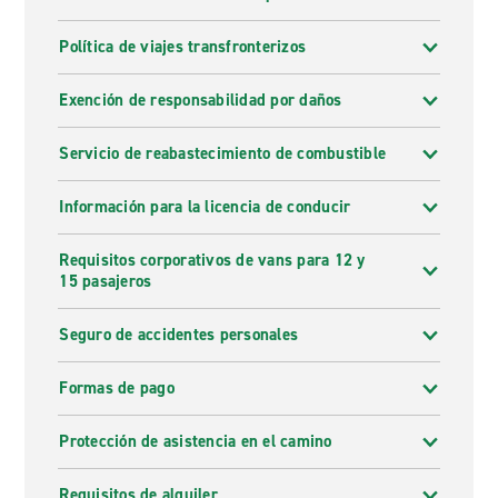
Política de viajes transfronterizos
Exención de responsabilidad por daños
Servicio de reabastecimiento de combustible
Información para la licencia de conducir
Requisitos corporativos de vans para 12 y
15 pasajeros
Seguro de accidentes personales
Formas de pago
Protección de asistencia en el camino
Requisitos de alquiler