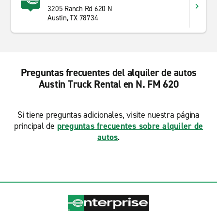
3205 Ranch Rd 620 N
Austin, TX 78734
Preguntas frecuentes del alquiler de autos
Austin Truck Rental en N. FM 620
Si tiene preguntas adicionales, visite nuestra página
principal de
preguntas frecuentes sobre alquiler de
autos
.