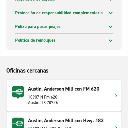
Protección de responsabilidad complementaria
Póliza para pasar peajes
Política de remolques
Oficinas cercanas
Austin, Anderson Mill con FM 620
10907 N Fm 620
Austin, TX 78726
Austin, Anderson Mill con Hwy. 183