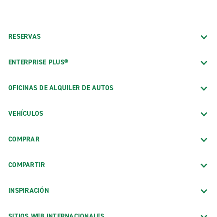
RESERVAS
ENTERPRISE PLUS®
OFICINAS DE ALQUILER DE AUTOS
VEHÍCULOS
COMPRAR
COMPARTIR
INSPIRACIÓN
SITIOS WEB INTERNACIONALES