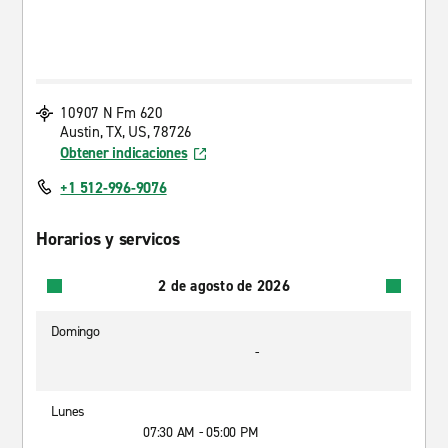
10907 N Fm 620
Austin, TX, US, 78726
Obtener indicaciones
+1 512-996-9076
Horarios y servicos
2 de agosto de 2026
Domingo
-
Lunes
07:30 AM - 05:00 PM