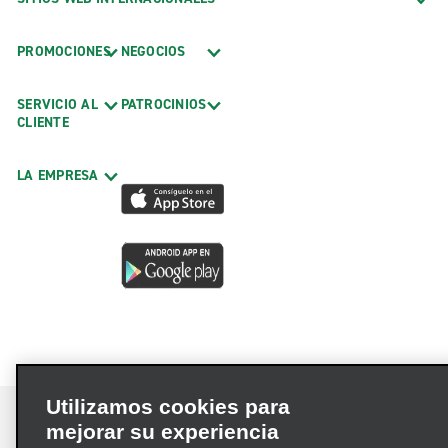
PROMOCIONES
NEGOCIOS
SERVICIO AL
PATROCINIOS
CLIENTE
LA EMPRESA
Utilizamos cookies para
mejorar su experiencia