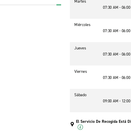
Martes
07:30 AM - 06:0
Miércoles
07:30 AM - 06:0
Jueves
07:30 AM - 06:0
Viernes
07:30 AM - 06:0
Sábado
09:00 AM - 12:0
El Servicio De Recogida Está D