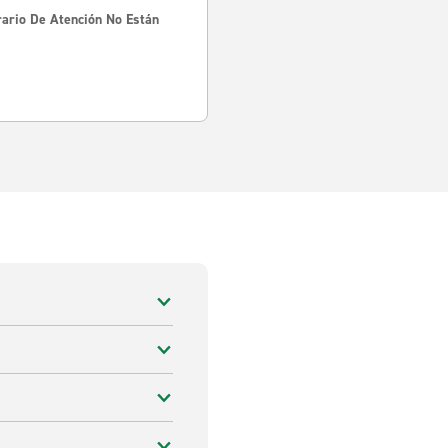
rario De Atención No Están