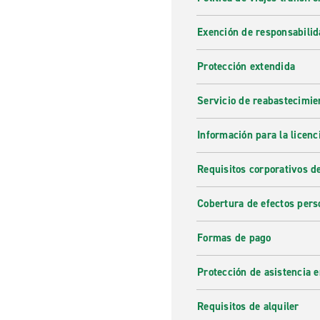
Exención de responsabilid
Protección extendida
Servicio de reabastecimie
Información para la licenc
Requisitos corporativos d
Cobertura de efectos pers
Formas de pago
Protección de asistencia 
Requisitos de alquiler