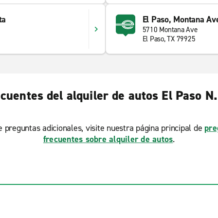
ta
El Paso, Montana Av
5710 Montana Ave
El Paso, TX 79925
cuentes del alquiler de autos El Paso N
ne preguntas adicionales, visite nuestra página principal de
pre
frecuentes sobre alquiler de autos
.