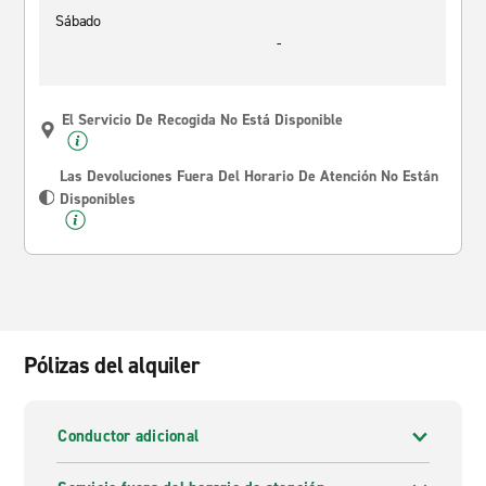
Sábado
-
El Servicio De Recogida No Está Disponible
Las Devoluciones Fuera Del Horario De Atención No Están
Disponibles
Pólizas del alquiler
Conductor adicional