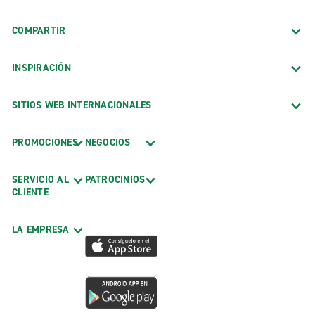
COMPARTIR
INSPIRACIÓN
SITIOS WEB INTERNACIONALES
PROMOCIONES
NEGOCIOS
SERVICIO AL
PATROCINIOS
CLIENTE
LA EMPRESA