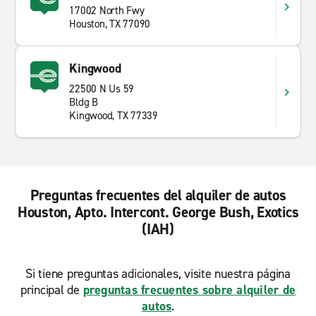
17002 North Fwy
Houston, TX 77090
Kingwood
22500 N Us 59
Bldg B
Kingwood, TX 77339
Preguntas frecuentes del alquiler de autos
Houston, Apto. Intercont. George Bush, Exotics
(IAH)
Si tiene preguntas adicionales, visite nuestra página
principal de
preguntas frecuentes sobre alquiler de
autos
.