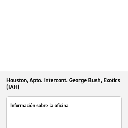
Houston, Apto. Intercont. George Bush, Exotics
(IAH)
Información sobre la oficina