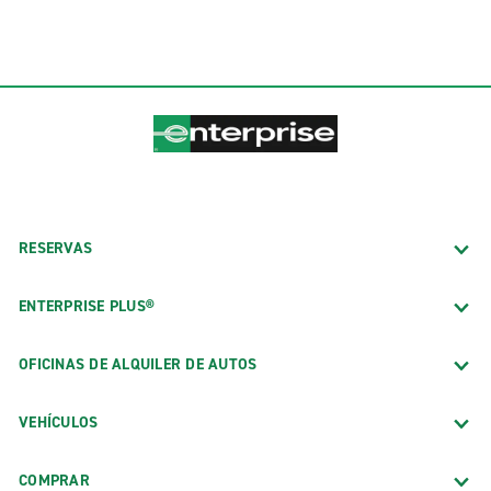
RESERVAS
ENTERPRISE PLUS®
OFICINAS DE ALQUILER DE AUTOS
VEHÍCULOS
COMPRAR