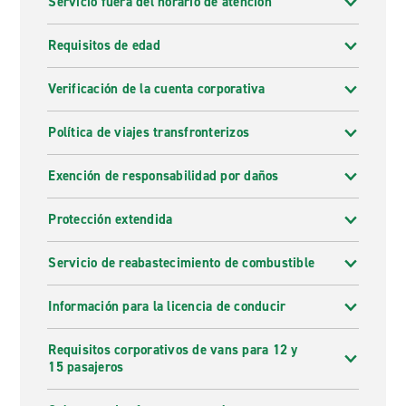
Servicio fuera del horario de atención
Requisitos de edad
Verificación de la cuenta corporativa
Política de viajes transfronterizos
Exención de responsabilidad por daños
Protección extendida
Servicio de reabastecimiento de combustible
Información para la licencia de conducir
Requisitos corporativos de vans para 12 y
15 pasajeros