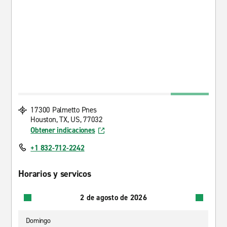
17300 Palmetto Pnes
Houston, TX, US, 77032
Obtener indicaciones
+1 832-712-2242
Horarios y servicos
2 de agosto de 2026
Domingo