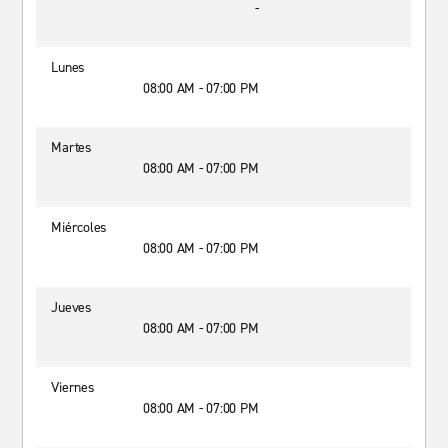
-
Lunes
08:00 AM - 07:00 PM
Martes
08:00 AM - 07:00 PM
Miércoles
08:00 AM - 07:00 PM
Jueves
08:00 AM - 07:00 PM
Viernes
08:00 AM - 07:00 PM