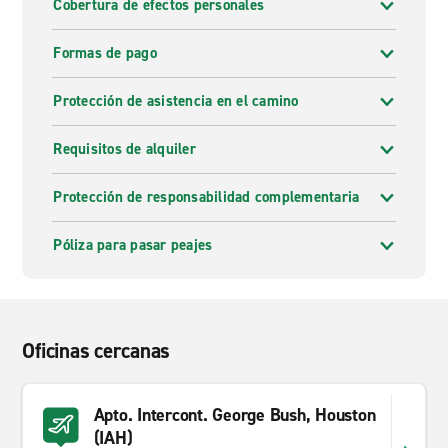
Cobertura de efectos personales
Formas de pago
Protección de asistencia en el camino
Requisitos de alquiler
Protección de responsabilidad complementaria
Póliza para pasar peajes
Oficinas cercanas
Apto. Intercont. George Bush, Houston
(IAH)