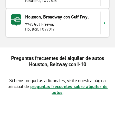
Pasadena, TX 77505
Houston, Broadway con Gulf Fwy.
7745 Gulf Freeway
Houston, TX 77017
Preguntas frecuentes del alquiler de autos
Houston, Beltway con I-10
Si tiene preguntas adicionales, visite nuestra página
principal de
preguntas frecuentes sobre alquiler de
autos
.