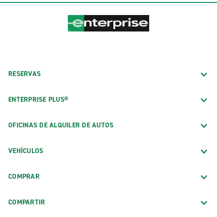
RESERVAS
ENTERPRISE PLUS®
OFICINAS DE ALQUILER DE AUTOS
VEHÍCULOS
COMPRAR
COMPARTIR