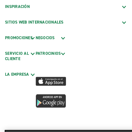
INSPIRACIÓN
SITIOS WEB INTERNACIONALES
PROMOCIONES
NEGOCIOS
SERVICIO AL
PATROCINIOS
CLIENTE
LA EMPRESA