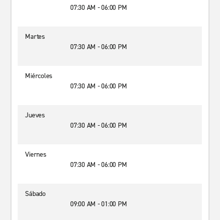
07:30 AM - 06:00 PM
Martes
07:30 AM - 06:00 PM
Miércoles
07:30 AM - 06:00 PM
Jueves
07:30 AM - 06:00 PM
Viernes
07:30 AM - 06:00 PM
Sábado
09:00 AM - 01:00 PM