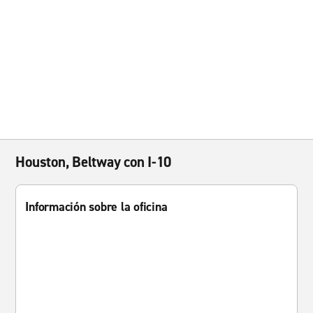
Houston, Beltway con I-10
Información sobre la oficina