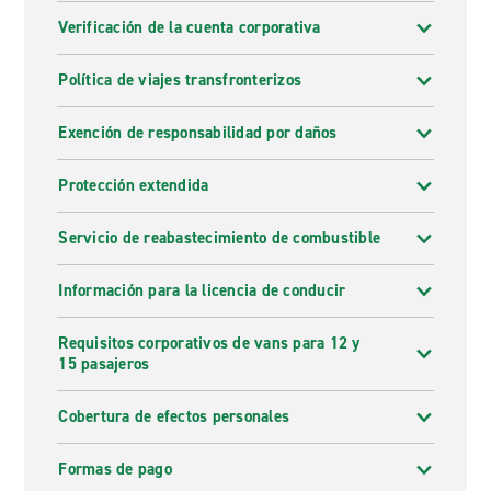
Verificación de la cuenta corporativa
Política de viajes transfronterizos
Exención de responsabilidad por daños
Protección extendida
Servicio de reabastecimiento de combustible
Información para la licencia de conducir
Requisitos corporativos de vans para 12 y
15 pasajeros
Cobertura de efectos personales
Formas de pago