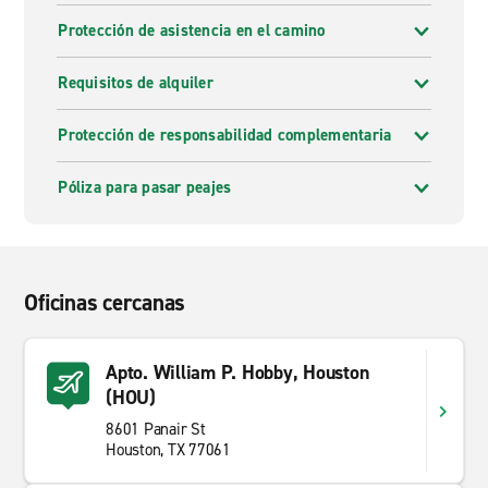
Protección de asistencia en el camino
Requisitos de alquiler
Protección de responsabilidad complementaria
Póliza para pasar peajes
Oficinas cercanas
Apto. William P. Hobby, Houston
(HOU)
8601 Panair St
Houston, TX 77061