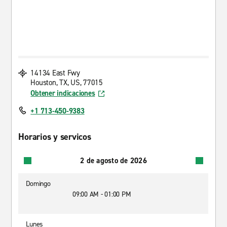
14134 East Fwy
Houston, TX, US, 77015
Obtener indicaciones
+1 713-450-9383
Horarios y servicos
2 de agosto de 2026
Domingo
09:00 AM - 01:00 PM
Lunes