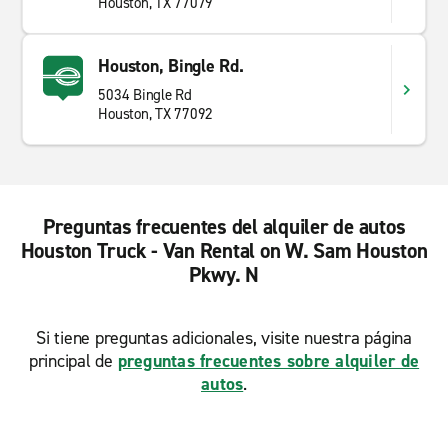
Houston, TX 77079
Houston, Bingle Rd.
5034 Bingle Rd
Houston, TX 77092
Preguntas frecuentes del alquiler de autos
Houston Truck - Van Rental on W. Sam Houston
Pkwy. N
Si tiene preguntas adicionales, visite nuestra página
principal de
preguntas frecuentes sobre alquiler de
autos
.