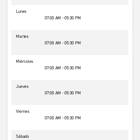
Lunes
07:00 AM - 05:30 PM
Martes
07:00 AM - 05:30 PM
Miércoles
07:00 AM - 05:30 PM
Jueves
07:00 AM - 05:30 PM
Viernes
07:00 AM - 05:30 PM
Sábado