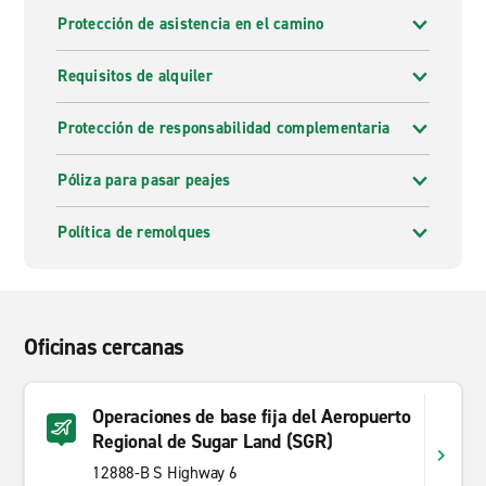
Protección de asistencia en el camino
Requisitos de alquiler
Protección de responsabilidad complementaria
Póliza para pasar peajes
Política de remolques
Oficinas cercanas
Operaciones de base fija del Aeropuerto
Regional de Sugar Land (SGR)
12888-B S Highway 6