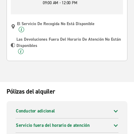
09:00 AM - 12:00 PM
El Servicio De Recogida No Está Disponible
Las Devoluciones Fuera Del Horario De Atención No Están
Disponibles
Pólizas del alquiler
Conductor adicional
Servicio fuera del horario de atención