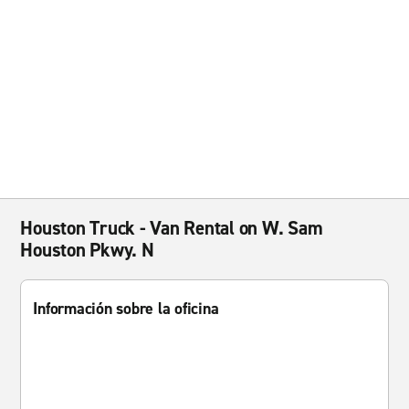
Houston Truck - Van Rental on W. Sam
Houston Pkwy. N
Información sobre la oficina