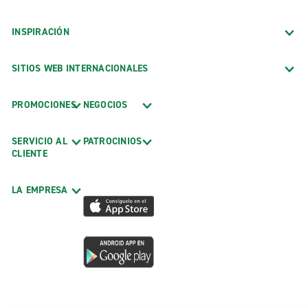
INSPIRACIÓN
SITIOS WEB INTERNACIONALES
PROMOCIONES
NEGOCIOS
SERVICIO AL
PATROCINIOS
CLIENTE
LA EMPRESA