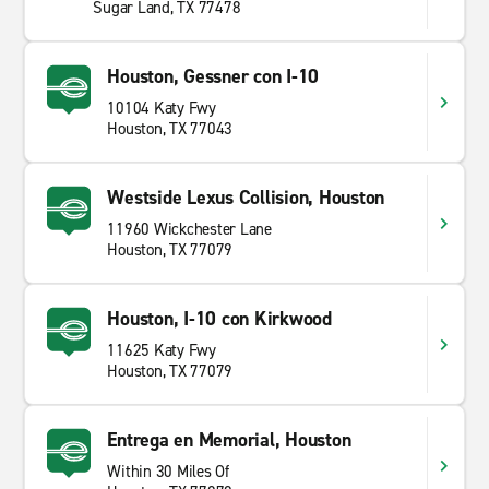
Sugar Land, TX 77478
Houston, Gessner con I-10
10104 Katy Fwy
Houston, TX 77043
Westside Lexus Collision, Houston
11960 Wickchester Lane
Houston, TX 77079
Houston, I-10 con Kirkwood
11625 Katy Fwy
Houston, TX 77079
Entrega en Memorial, Houston
Within 30 Miles Of