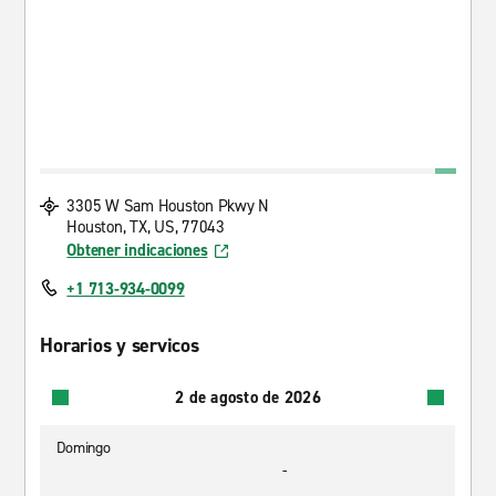
3305 W Sam Houston Pkwy N
Houston, TX, US, 77043
Obtener indicaciones
+1 713-934-0099
Horarios y servicos
2 de agosto de 2026
Domingo
-