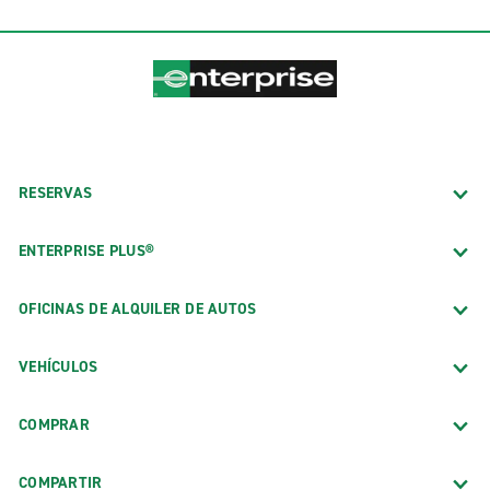
RESERVAS
ENTERPRISE PLUS®
OFICINAS DE ALQUILER DE AUTOS
VEHÍCULOS
COMPRAR
COMPARTIR