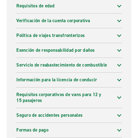
Requisitos de edad
Verificación de la cuenta corporativa
Política de viajes transfronterizos
Exención de responsabilidad por daños
Servicio de reabastecimiento de combustible
Información para la licencia de conducir
Requisitos corporativos de vans para 12 y
15 pasajeros
Seguro de accidentes personales
Formas de pago