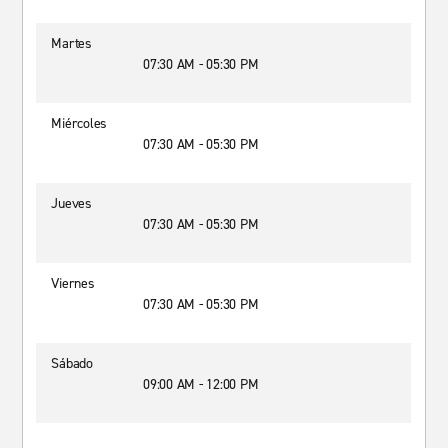
Martes
07:30 AM - 05:30 PM
Miércoles
07:30 AM - 05:30 PM
Jueves
07:30 AM - 05:30 PM
Viernes
07:30 AM - 05:30 PM
Sábado
09:00 AM - 12:00 PM