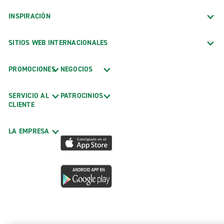
INSPIRACIÓN
SITIOS WEB INTERNACIONALES
PROMOCIONES
NEGOCIOS
SERVICIO AL
PATROCINIOS
CLIENTE
LA EMPRESA