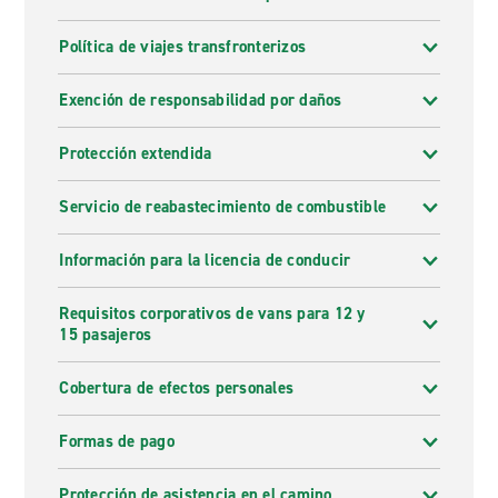
Política de viajes transfronterizos
Exención de responsabilidad por daños
Protección extendida
Servicio de reabastecimiento de combustible
Información para la licencia de conducir
Requisitos corporativos de vans para 12 y
15 pasajeros
Cobertura de efectos personales
Formas de pago
Protección de asistencia en el camino