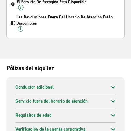
El Servicio De Recogida Está Disponible
Las Devoluciones Fuera Del Horario De Atención Están
Disponibles
Pólizas del alquiler
Conductor adicional
Servicio fuera del horario de atención
Requisitos de edad
Verificación de la cuenta corporativa