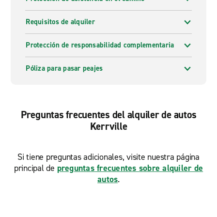
Requisitos de alquiler
Protección de responsabilidad complementaria
Póliza para pasar peajes
Preguntas frecuentes del alquiler de autos
Kerrville
Si tiene preguntas adicionales, visite nuestra página
principal de
preguntas frecuentes sobre alquiler de
autos
.