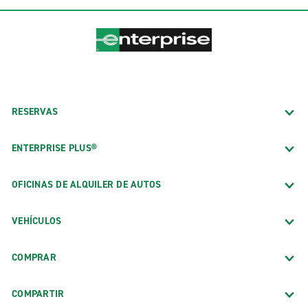
RESERVAS
ENTERPRISE PLUS®
OFICINAS DE ALQUILER DE AUTOS
VEHÍCULOS
COMPRAR
COMPARTIR