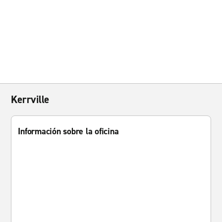
Kerrville
Información sobre la oficina