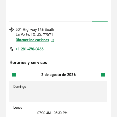
501 Highway 146 South
La Porte, TX, US, 77571
Obtener indicaciones
+1 281-470-0465
Horarios y servicos
2 de agosto de 2026
Domingo
-
Lunes
07:00 AM - 05:30 PM