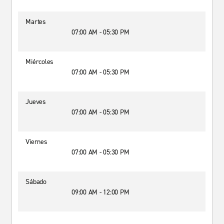
Martes
07:00 AM - 05:30 PM
Miércoles
07:00 AM - 05:30 PM
Jueves
07:00 AM - 05:30 PM
Viernes
07:00 AM - 05:30 PM
Sábado
09:00 AM - 12:00 PM