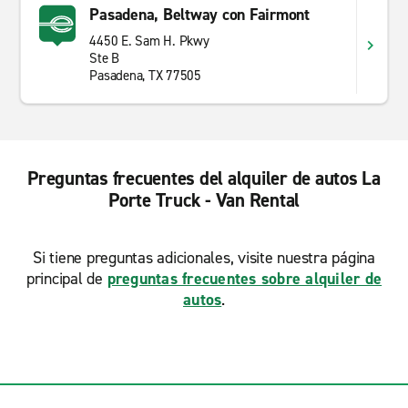
Pasadena, Beltway con Fairmont
4450 E. Sam H. Pkwy
Ste B
Pasadena, TX 77505
Preguntas frecuentes del alquiler de autos La
Porte Truck - Van Rental
Si tiene preguntas adicionales, visite nuestra página
principal de
preguntas frecuentes sobre alquiler de
autos
.