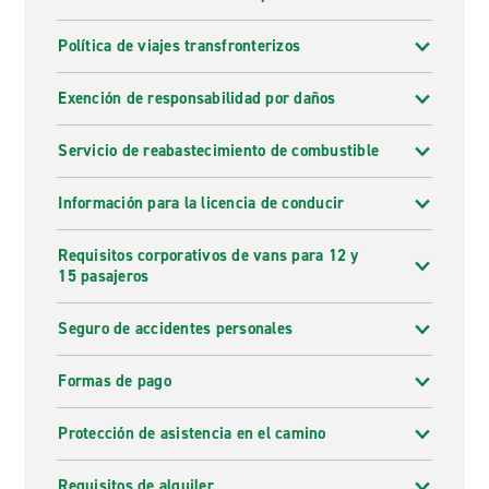
Política de viajes transfronterizos
Exención de responsabilidad por daños
Servicio de reabastecimiento de combustible
Información para la licencia de conducir
Requisitos corporativos de vans para 12 y
15 pasajeros
Seguro de accidentes personales
Formas de pago
Protección de asistencia en el camino
Requisitos de alquiler