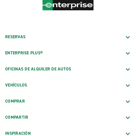
RESERVAS
ENTERPRISE PLUS®
OFICINAS DE ALQUILER DE AUTOS
VEHÍCULOS
COMPRAR
COMPARTIR
INSPIRACIÓN