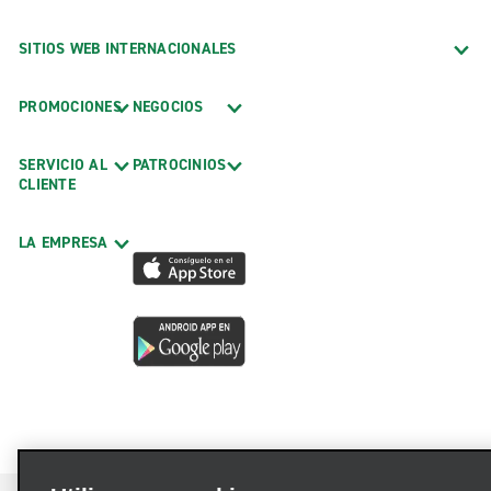
SITIOS WEB INTERNACIONALES
PROMOCIONES
NEGOCIOS
SERVICIO AL
PATROCINIOS
CLIENTE
LA EMPRESA