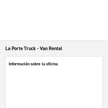
La Porte Truck - Van Rental
Información sobre la oficina