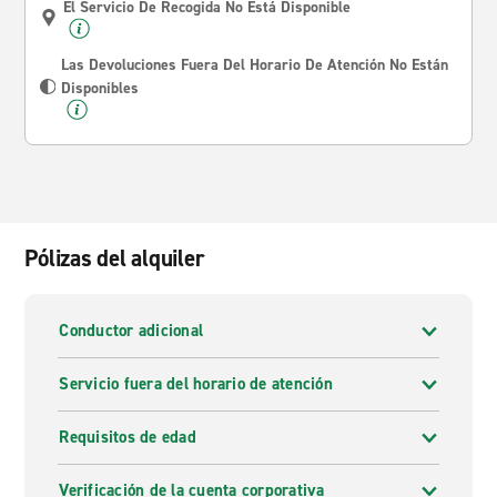
El Servicio De Recogida No Está Disponible
Las Devoluciones Fuera Del Horario De Atención No Están
Disponibles
Pólizas del alquiler
Conductor adicional
Servicio fuera del horario de atención
Requisitos de edad
Verificación de la cuenta corporativa