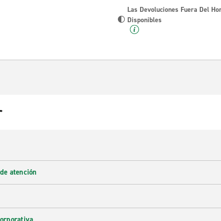
Las Devoluciones Fuera Del Ho
Disponibles
r
 de atención
corporativa