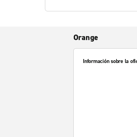
Orange
Información sobre la ofi