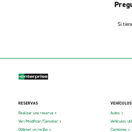
Pregu
Si tie
RESERVAS
VEHÍCULOS
Realizar una reserva
Autos
Ver/Modificar/Cancelar
Vehículos uti
Obtener un recibo
Camiones