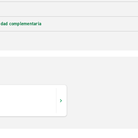
lidad complementaria