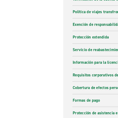
Política de viajes transfro
Exención de responsabilid
Protección extendida
Servicio de reabastecimie
Información para la licenc
Requisitos corporativos d
Cobertura de efectos pers
Formas de pago
Protección de asistencia 