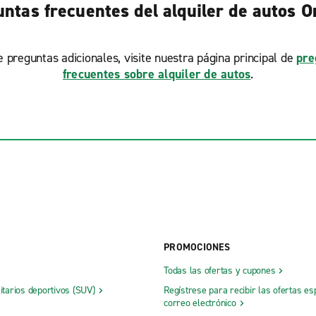
ntas frecuentes del alquiler de autos 
ne preguntas adicionales, visite nuestra página principal de
pre
frecuentes sobre alquiler de autos
.
PROMOCIONES
Todas las ofertas y cupones
litarios deportivos (SUV)
Regístrese para recibir las ofertas es
correo electrónico