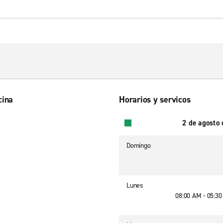
cina
Horarios y servicos
2 de agosto
Domingo
Lunes
08:00 AM - 05:3