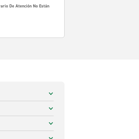
rario De Atención No Están