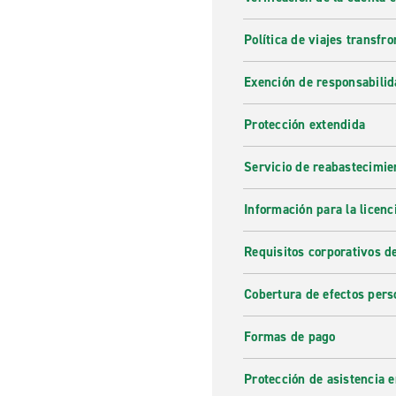
Política de viajes transfro
Exención de responsabilid
Protección extendida
Servicio de reabastecimie
Información para la licenc
Requisitos corporativos d
Cobertura de efectos pers
Formas de pago
Protección de asistencia 