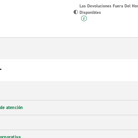
Las Devoluciones Fuera Del Ho
Disponibles
r
 de atención
corporativa