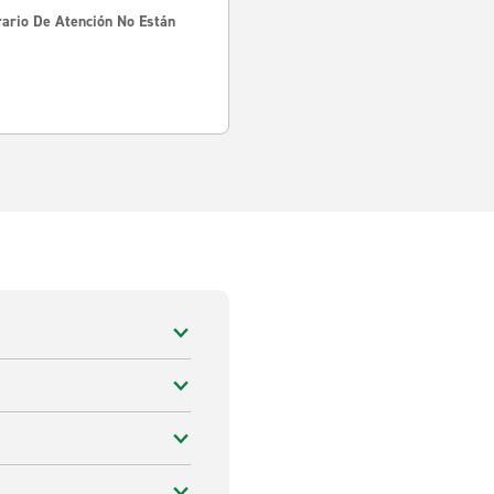
rario De Atención No Están