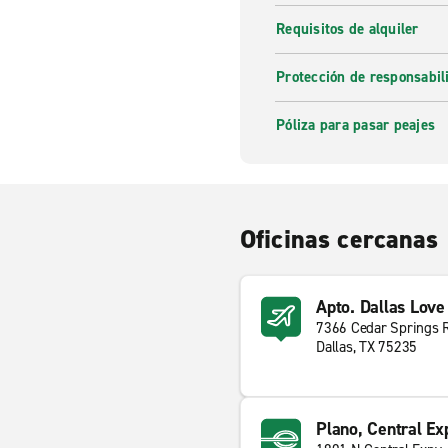
Requisitos de alquiler
Protección de responsabi
Póliza para pasar peajes
Oficinas cercanas
Apto. Dallas Love
7366 Cedar Springs 
Dallas, TX 75235
Plano, Central Ex