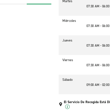
Martes
07:30 AM - 06:0
Miércoles
07:30 AM - 06:0
Jueves
07:30 AM - 06:0
Viernes
07:30 AM - 06:0
Sábado
09:00 AM - 02:0
El Servicio De Recogida Está D