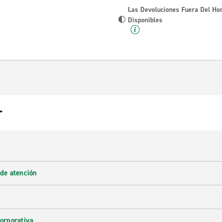
Las Devoluciones Fuera Del Ho
Disponibles
r
 de atención
corporativa