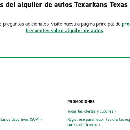
s del alquiler de autos Texarkans Texas
ne preguntas adicionales, visite nuestra página principal de
pre
frecuentes sobre alquiler de autos
.
PROMOCIONES
Todas las ofertas y cupones
litarios deportivos (SUV)
Regístrese para recibir las ofertas es
correo electrónico