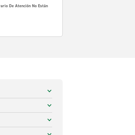
rario De Atención No Están