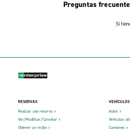
Preguntas frecuente
Si tie
RESERVAS
VEHÍCULOS
Realizar una reserva
Autos
Ver/Modificar/Cancelar
Vehículos uti
Obtener un recibo
Camiones