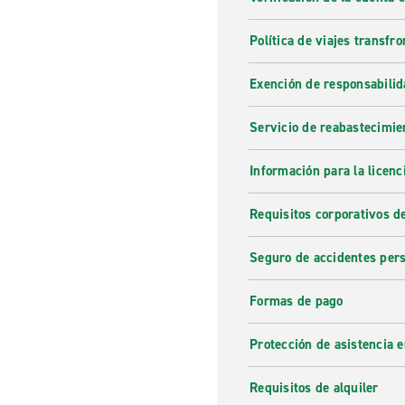
Política de viajes transfro
Exención de responsabilid
Servicio de reabastecimie
Información para la licenc
Requisitos corporativos d
Seguro de accidentes per
Formas de pago
Protección de asistencia 
Requisitos de alquiler