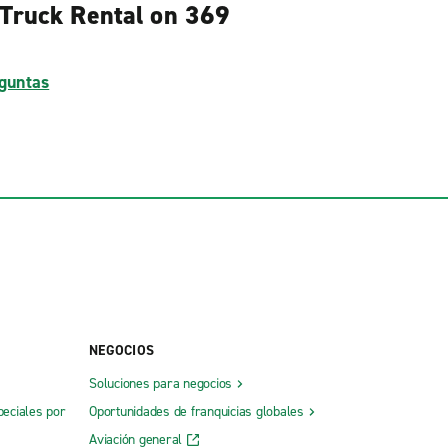
 Truck Rental on 369
guntas
NEGOCIOS
Soluciones para negocios
peciales por
Oportunidades de franquicias globales
Aviación general