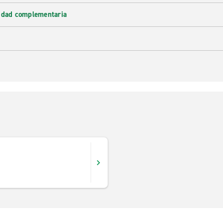
lidad complementaria