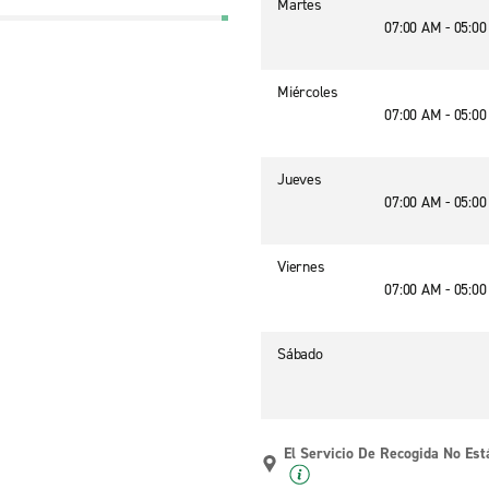
Martes
07:00 AM - 05:0
Miércoles
07:00 AM - 05:0
Jueves
07:00 AM - 05:0
Viernes
07:00 AM - 05:0
Sábado
El Servicio De Recogida No Est