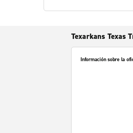
Texarkans Texas T
Información sobre la ofi