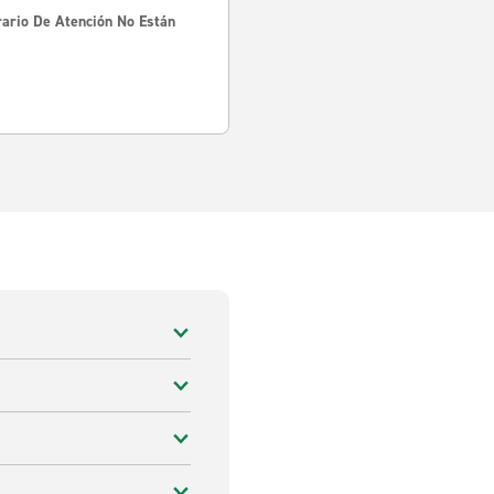
rario De Atención No Están