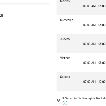
Martes
07:00 AM - 05:0
45
Miércoles
07:00 AM - 05:0
Jueves
07:00 AM - 05:0
Viernes
07:00 AM - 05:0
Sábado
07:00 AM - 12:0
El Servicio De Recogida No Est