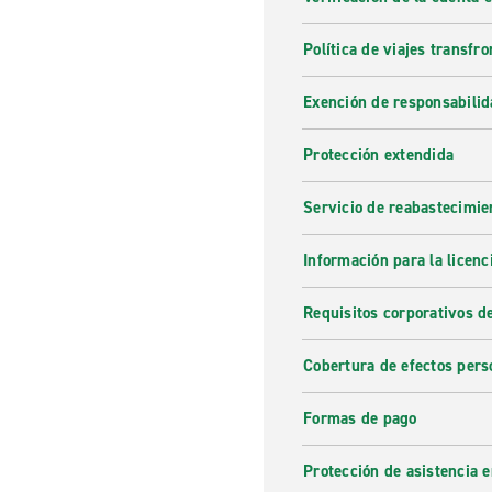
Política de viajes transfro
Exención de responsabilid
Protección extendida
Servicio de reabastecimie
Información para la licenc
Requisitos corporativos d
Cobertura de efectos pers
Formas de pago
Protección de asistencia 