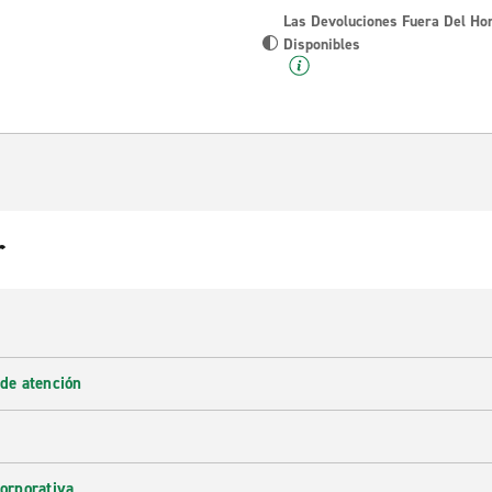
Las Devoluciones Fuera Del Ho
Disponibles
r
 de atención
corporativa