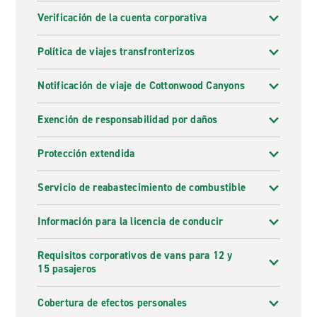
Verificación de la cuenta corporativa
Política de viajes transfronterizos
Notificación de viaje de Cottonwood Canyons
Exención de responsabilidad por daños
Protección extendida
Servicio de reabastecimiento de combustible
Información para la licencia de conducir
Requisitos corporativos de vans para 12 y
15 pasajeros
Cobertura de efectos personales