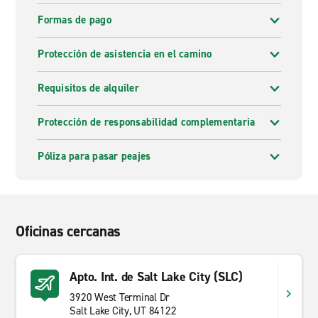
Formas de pago
Protección de asistencia en el camino
Requisitos de alquiler
Protección de responsabilidad complementaria
Póliza para pasar peajes
Oficinas cercanas
Apto. Int. de Salt Lake City (SLC)
3920 West Terminal Dr
Salt Lake City, UT 84122