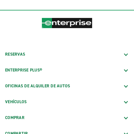
RESERVAS
ENTERPRISE PLUS®
OFICINAS DE ALQUILER DE AUTOS
VEHÍCULOS
COMPRAR
COMPARTIR