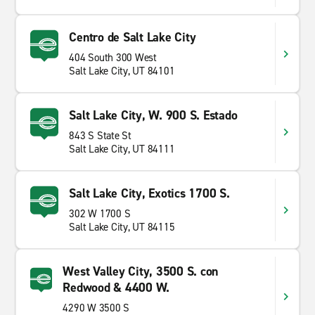
Centro de Salt Lake City
404 South 300 West
Salt Lake City, UT 84101
Salt Lake City, W. 900 S. Estado
843 S State St
Salt Lake City, UT 84111
Salt Lake City, Exotics 1700 S.
302 W 1700 S
Salt Lake City, UT 84115
West Valley City, 3500 S. con
Redwood & 4400 W.
4290 W 3500 S