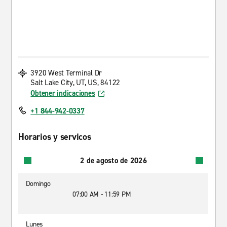
3920 West Terminal Dr
Salt Lake City, UT, US, 84122
Obtener indicaciones
+1 844-942-0337
Horarios y servicos
2 de agosto de 2026
Domingo
07:00 AM - 11:59 PM
Lunes