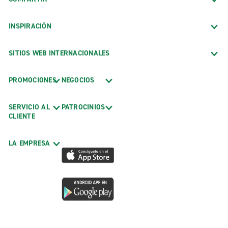
INSPIRACIÓN
SITIOS WEB INTERNACIONALES
PROMOCIONES
NEGOCIOS
SERVICIO AL
PATROCINIOS
CLIENTE
LA EMPRESA