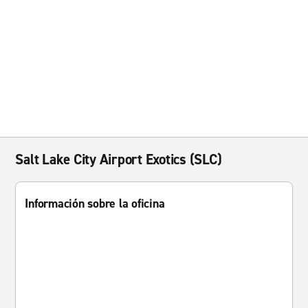
Salt Lake City Airport Exotics (SLC)
Información sobre la oficina