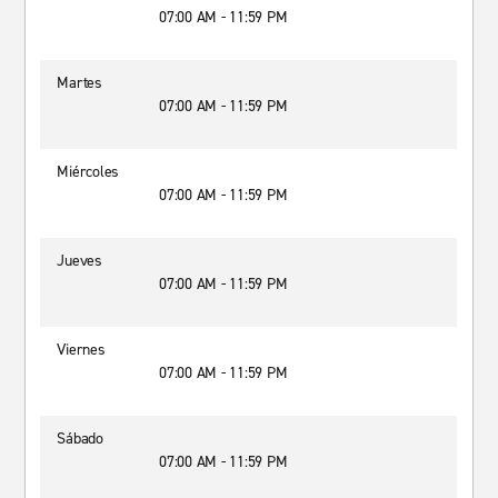
07:00 AM - 11:59 PM
Martes
07:00 AM - 11:59 PM
Miércoles
07:00 AM - 11:59 PM
Jueves
07:00 AM - 11:59 PM
Viernes
07:00 AM - 11:59 PM
Sábado
07:00 AM - 11:59 PM