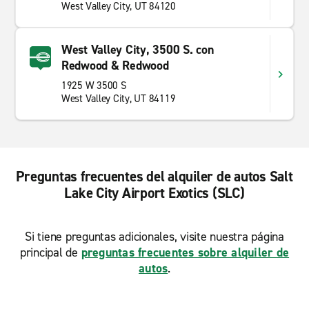
West Valley City, UT 84120
West Valley City, 3500 S. con
Redwood & Redwood
1925 W 3500 S
West Valley City, UT 84119
Preguntas frecuentes del alquiler de autos Salt
Lake City Airport Exotics (SLC)
Si tiene preguntas adicionales, visite nuestra página
principal de
preguntas frecuentes sobre alquiler de
autos
.