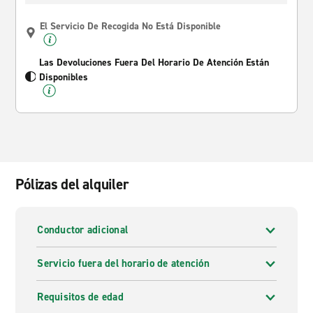
El Servicio De Recogida No Está Disponible
Las Devoluciones Fuera Del Horario De Atención Están
Disponibles
Pólizas del alquiler
Conductor adicional
Servicio fuera del horario de atención
Requisitos de edad