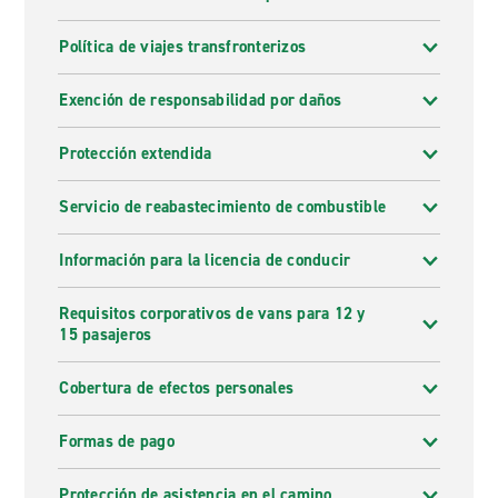
Política de viajes transfronterizos
Exención de responsabilidad por daños
Protección extendida
Servicio de reabastecimiento de combustible
Información para la licencia de conducir
Requisitos corporativos de vans para 12 y
15 pasajeros
Cobertura de efectos personales
Formas de pago
Protección de asistencia en el camino