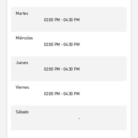
Martes
02:00 PM - 04:30 PM
Miércoles
02:00 PM - 04:30 PM
Jueves
02:00 PM - 04:30 PM
Viernes
02:00 PM - 04:30 PM
Sábado
-