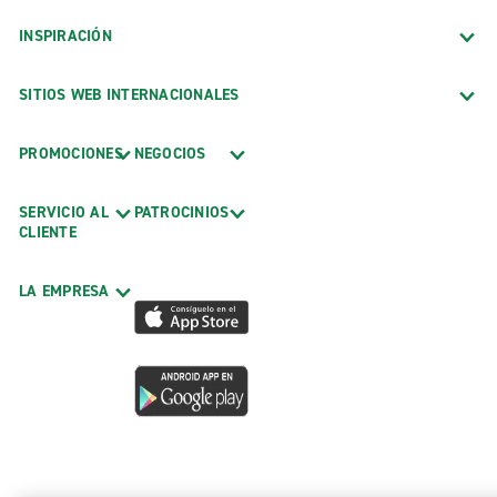
INSPIRACIÓN
SITIOS WEB INTERNACIONALES
PROMOCIONES
NEGOCIOS
SERVICIO AL
PATROCINIOS
CLIENTE
LA EMPRESA