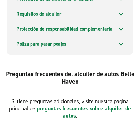
Requisitos de alquiler
Protección de responsabilidad complementaria
Póliza para pasar peajes
Preguntas frecuentes del alquiler de autos Belle
Haven
Si tiene preguntas adicionales, visite nuestra página
principal de
preguntas frecuentes sobre alquiler de
autos
.