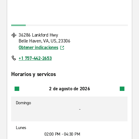
36286 Lankford Hwy
Belle Haven, VA, US, 23306
Obtener indicaciones
+1 757-442-2653
Horarios y servicos
2 de agosto de 2026
Domingo
-
Lunes
02:00 PM - 04:30 PM