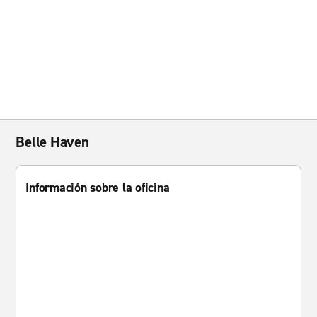
Belle Haven
Información sobre la oficina