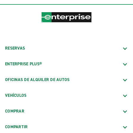
RESERVAS
ENTERPRISE PLUS®
OFICINAS DE ALQUILER DE AUTOS
VEHÍCULOS
COMPRAR
COMPARTIR