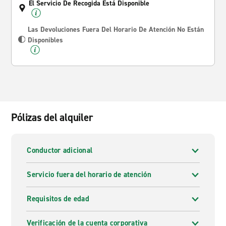
El Servicio De Recogida Está Disponible
Las Devoluciones Fuera Del Horario De Atención No Están
Disponibles
Pólizas del alquiler
Conductor adicional
Servicio fuera del horario de atención
Requisitos de edad
Verificación de la cuenta corporativa